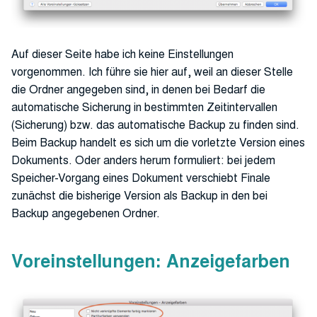
Auf dieser Seite habe ich keine Einstellungen
vorgenommen. Ich führe sie hier auf, weil an dieser Stelle
die Ordner angegeben sind, in denen bei Bedarf die
automatische Sicherung in bestimmten Zeitintervallen
(Sicherung) bzw. das automatische Backup zu finden sind.
Beim Backup handelt es sich um die vorletzte Version eines
Dokuments. Oder anders herum formuliert: bei jedem
Speicher-Vorgang eines Dokument verschiebt Finale
zunächst die bisherige Version als Backup in den bei
Backup angegebenen Ordner.
Voreinstellungen: Anzeigefarben