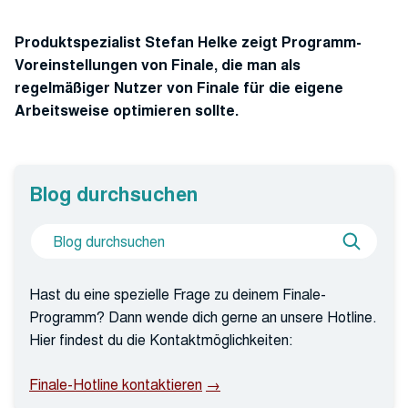
Produktspezialist Stefan Helke zeigt Programm-
Voreinstellungen von Finale, die man als
regelmäßiger Nutzer von Finale für die eigene
Arbeitsweise optimieren sollte.
Blog durchsuchen
Suche
Blog
nach
durchs
Hast du eine spezielle Frage zu deinem Finale-
Programm? Dann wende dich gerne an unsere Hotline.
Hier findest du die Kontaktmöglichkeiten:
Finale-Hotline kontaktieren