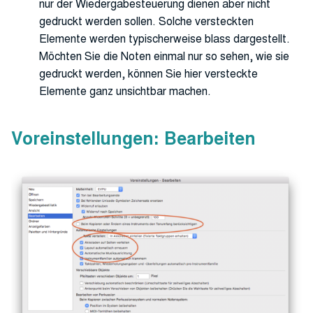
nur der Wiedergabesteuerung dienen aber nicht
gedruckt werden sollen. Solche versteckten
Elemente werden typischerweise blass dargestellt.
Möchten Sie die Noten einmal nur so sehen, wie sie
gedruckt werden, können Sie hier versteckte
Elemente ganz unsichtbar machen.
Voreinstellungen: Bearbeiten