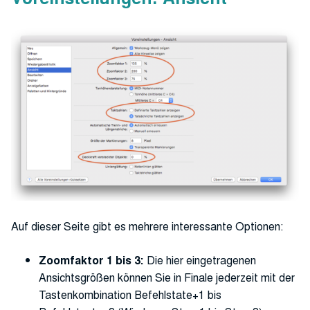
Auf dieser Seite gibt es mehrere interessante Optionen:
Zoomfaktor 1 bis 3:
Die hier eingetragenen
Ansichtsgrößen können Sie in Finale jederzeit mit der
Tastenkombination Befehlstate+1 bis