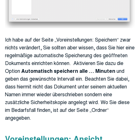
Ich habe auf der Seite „Voreinstellungen: Speichern“ zwar
nichts verändert, Sie sollten aber wissen, dass Sie hier eine
regelmäßige automatische Speicherung des geöffneten
Dokuments einrichten können. Aktivieren Sie dazu die
Option
Automatisch speichern alle … Minuten
und
geben das gewünschte Intervall ein. Beachten Sie dabei,
dass hiermit nicht das Dokument unter seinem aktuellen
Namen immer wieder überschrieben sondern eine
zusätzliche Sicherheitskopie angelegt wird. Wo Sie diese
im Bedarfsfall finden, ist auf der Seite „Ordner“
angegeben.
Voreinstellungen: Ansicht