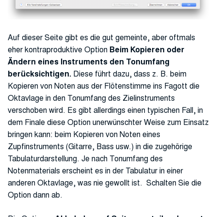
Auf dieser Seite gibt es die gut gemeinte, aber oftmals
eher kontraproduktive Option
Beim Kopieren oder
Ändern eines Instruments den Tonumfang
berücksichtigen.
Diese führt dazu, dass z. B. beim
Kopieren von Noten aus der Flötenstimme ins Fagott die
Oktavlage in den Tonumfang des Zielinstruments
verschoben wird. Es gibt allerdings einen typischen Fall, in
dem Finale diese Option unerwünschter Weise zum Einsatz
bringen kann: beim Kopieren von Noten eines
Zupfinstruments (Gitarre, Bass usw.) in die zugehörige
Tabulaturdarstellung. Je nach Tonumfang des
Notenmaterials erscheint es in der Tabulatur in einer
anderen Oktavlage, was nie gewollt ist. Schalten Sie die
Option dann ab.