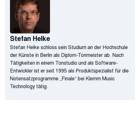
Stefan Helke
Stefan Helke schloss sein Studium an der Hochschule
der Künste in Berlin als Diplom-Tonmeister ab. Nach
Tätigkeiten in einem Tonstudio und als Software-
Entwickler ist er seit 1995 als Produktspezialist für die
Notensatzprogramme „Finale“ bei Klemm Music
Technology tätig.