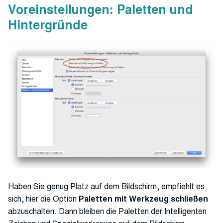
Voreinstellungen: Paletten und
Hintergründe
Haben Sie genug Platz auf dem Bildschirm, empfiehlt es
sich, hier die Option
Paletten mit Werkzeug schließen
abzuschalten. Dann bleiben die Paletten der Intelligenten