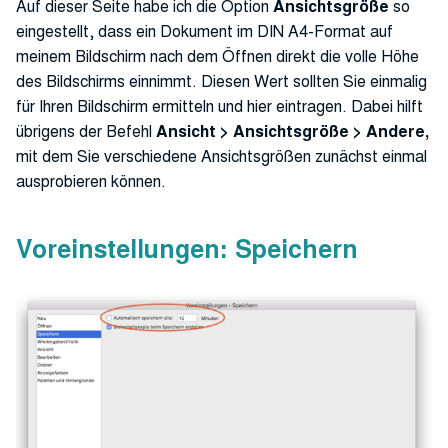
Auf dieser Seite habe ich die Option
Ansichtsgröße
so
eingestellt, dass ein Dokument im DIN A4-Format auf
meinem Bildschirm nach dem Öffnen direkt die volle Höhe
des Bildschirms einnimmt. Diesen Wert sollten Sie einmalig
für Ihren Bildschirm ermitteln und hier eintragen. Dabei hilft
übrigens der Befehl
Ansicht > Ansichtsgröße > Andere,
mit dem Sie verschiedene Ansichtsgrößen zunächst einmal
ausprobieren können.
Voreinstellungen: Speichern