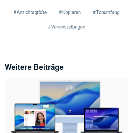
Ansichtsgröße
Kopieren
Tonumfang
Voreinstellungen
Weitere Beiträge