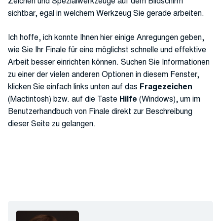
Zeichen und Spezialwerkzeuge auf dem Bildschirm
sichtbar, egal in welchem Werkzeug Sie gerade arbeiten.
Ich hoffe, ich konnte Ihnen hier einige Anregungen geben,
wie Sie Ihr Finale für eine möglichst schnelle und effektive
Arbeit besser einrichten können. Suchen Sie Informationen
zu einer der vielen anderen Optionen in diesem Fenster,
klicken Sie einfach links unten auf das
Fragezeichen
(Mactintosh) bzw. auf die Taste
Hilfe
(Windows), um im
Benutzerhandbuch von Finale direkt zur Beschreibung
dieser Seite zu gelangen.