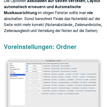
Die Optionen
Akkoladen auf Seiten verteilen, Layout
automatisch erneuern und Automatische
Musikausrichtung
im obigen Fenster sollte man
nie
abschalten. Sonst berechnet Finale das Notenbild auf der
Seite nicht mehr korrekt (Notenabstände, Zeilenumbrüche,
Zeilenausgleich und Verteilung der Noten auf die Seiten).
Voreinstellungen: Ordner