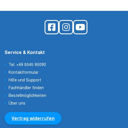
Service & Kontakt
Tel. +49 5545 95090
Kontaktformular
Hilfe und Support
Fachhändler finden
Bestellmöglichkeiten
Über uns
Vertrag widerrufen