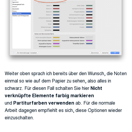
Weiter oben sprach ich bereits über den Wunsch, die Noten
einmal so wie auf dem Papier zu sehen, also alles in
schwarz. Für diesen Fall schalten Sie hier
Nicht
verknüpfte Elemente farbig markieren
und
Partiturfarben verwenden
ab. Für die normale
Arbeit dagegen empfiehlt es sich, diese Optionen wieder
einzuschalten.