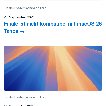
Finale-Systemkompatibilität
26. September 2025
Finale ist nicht kompatibel mit macOS 26
Tahoe
Finale-Systemkompatibilität