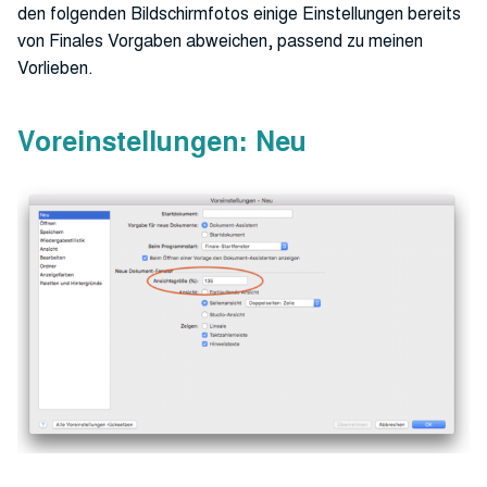
den folgenden Bildschirmfotos einige Einstellungen bereits
von Finales Vorgaben abweichen, passend zu meinen
Vorlieben.
Voreinstellungen: Neu