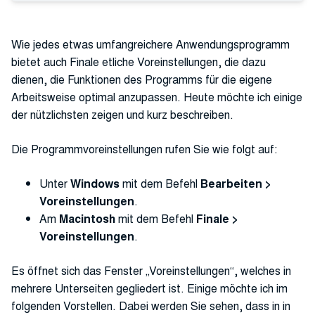
Wie jedes etwas umfangreichere Anwendungsprogramm
bietet auch Finale etliche Voreinstellungen, die dazu
dienen, die Funktionen des Programms für die eigene
Arbeitsweise optimal anzupassen. Heute möchte ich einige
der nützlichsten zeigen und kurz beschreiben.
Die Programmvoreinstellungen rufen Sie wie folgt auf:
Unter
Windows
mit dem Befehl
Bearbeiten >
Voreinstellungen
.
Am
Macintosh
mit dem Befehl
Finale >
Voreinstellungen
.
Es öffnet sich das Fenster „Voreinstellungen“, welches in
mehrere Unterseiten gegliedert ist. Einige möchte ich im
folgenden Vorstellen. Dabei werden Sie sehen, dass in in