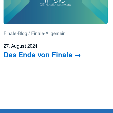
Finale-Blog
Finale-Allgemein
27. August 2024
Das Ende von Finale