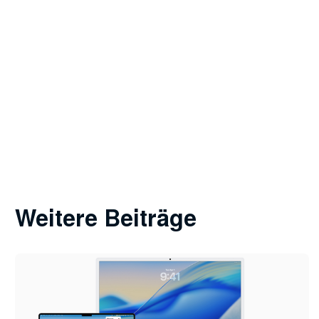
Weitere Beiträge