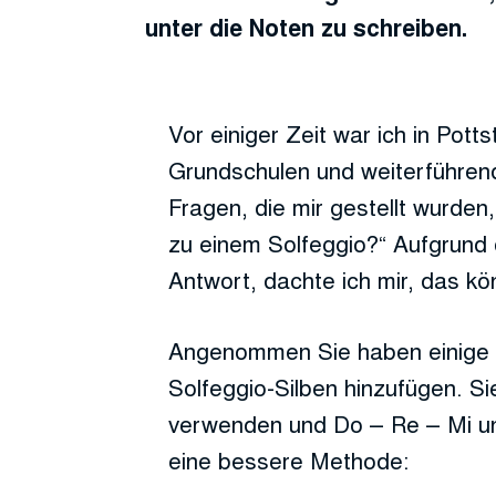
unter die Noten zu schreiben.
Vor einiger Zeit war ich in Pot
Grundschulen und weiterführend
Fragen, die mir gestellt wurden
zu einem Solfeggio?“ Aufgrund 
Antwort, dachte ich mir, das kö
Angenommen Sie haben einige
Solfeggio-Silben hinzufügen. S
verwenden und Do – Re – Mi unt
eine bessere Methode: