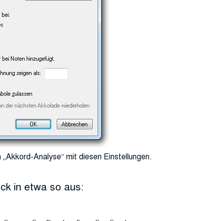
 „Akkord-Analyse“ mit diesen Einstellungen.
ck in etwa so aus: