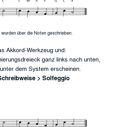
 wurden über die Noten geschrieben.
as Akkord-Werkzeug und:
nierungsdreieck ganz links nach unten,
 unter dem System erscheinen.
Schreibweise > Solfeggio