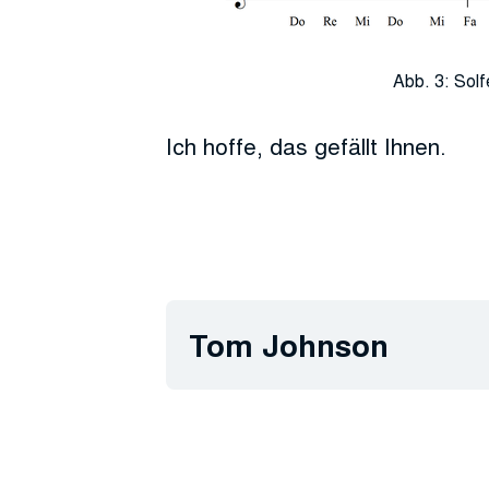
Abb. 3: Solf
Ich hoffe, das gefällt Ihnen.
Tom Johnson