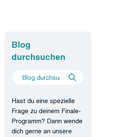
Blog
durchsuchen
Suche
Blog
nach
durchsuchen
Hast du eine spezielle
Frage zu deinem Finale-
Programm? Dann wende
dich gerne an unsere