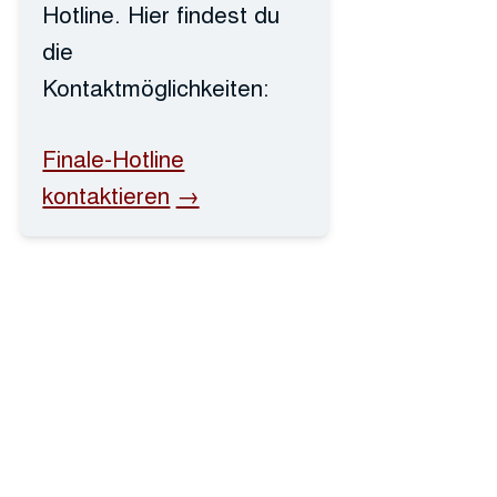
Hotline. Hier findest du
die
Kontaktmöglichkeiten:
Finale-Hotline
kontaktieren