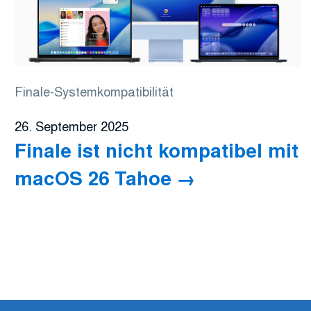
Finale-Systemkompatibilität
26. September 2025
Finale ist nicht kompatibel mit
macOS 26 Tahoe