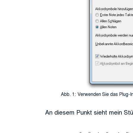
Abb. 1: Verwenden Sie das Plug-In
An diesem Punkt sieht mein Stü