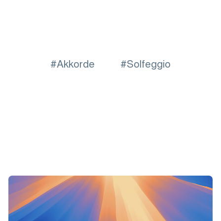
Akkorde
Solfeggio