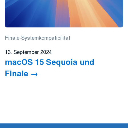
Finale-Systemkompatibilität
13. September 2024
macOS 15 Sequoia und
Finale