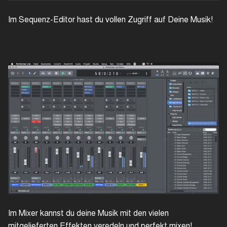
Im Sequenz-Editor hast du vollen Zugriff auf Deine Musik!
Im Mixer kannst du deine Musik mit den vielen
mitgelieferten Effekten veredeln und perfekt mixen!