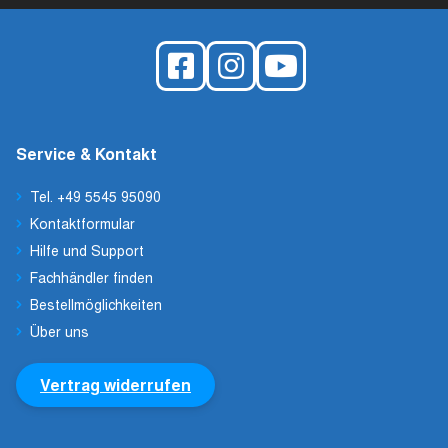
Service & Kontakt
Tel. +49 5545 95090
Kontaktformular
Hilfe und Support
Fachhändler finden
Bestellmöglichkeiten
Über uns
Vertrag widerrufen