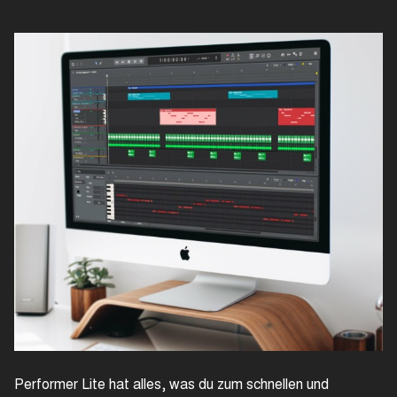
Performer Lite hat alles, was du zum schnellen und