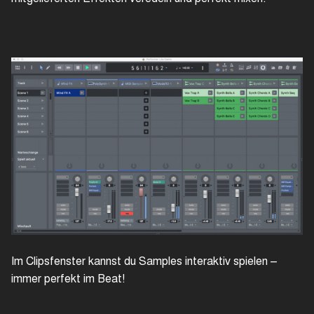
Im Clipsfenster kannst du Samples interaktiv spielen –
immer perfekt im Beat!