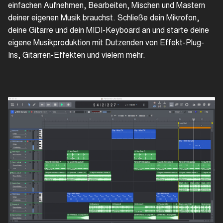
einfachen Aufnehmen, Bearbeiten, Mischen und Mastern
deiner eigenen Musik brauchst. Schließe dein Mikrofon,
deine Gitarre und dein MIDI-Keyboard an und starte deine
eigene Musikproduktion mit Dutzenden von Effekt-Plug-
Ins, Gitarren-Effekten und vielem mehr.