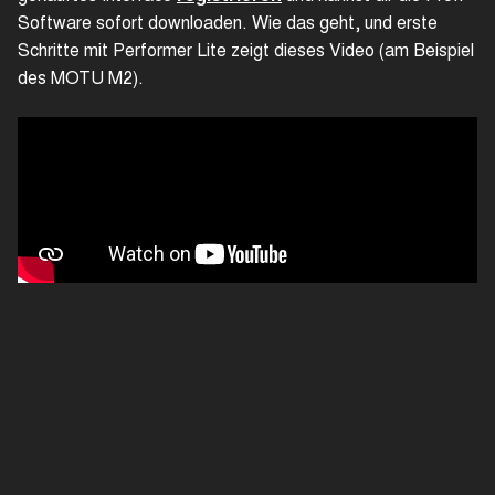
Software sofort downloaden. Wie das geht, und erste
Schritte mit Performer Lite zeigt dieses Video (am Beispiel
des MOTU M2).