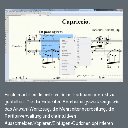
Finale macht es dir einfach, deine Partituren perfekt zu
gestalten. Die durchdachten Bearbeitungswerkzeuge wie
das Anwahl-Werkzeug, die Mehrseitenbearbeitung, die
Partiturverwaltung und die intuitiven
Ausschneiden/Kopieren/Einfügen-Optionen optimieren