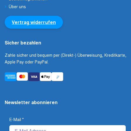
Über uns
Vertrag widerrufen
Sicher bezahlen
Zahle sicher und bequem per (Direkt-) Überweisung, Kreditkarte,
Apple Pay oder PayPal.
Newsletter abonnieren
E-Mail
*