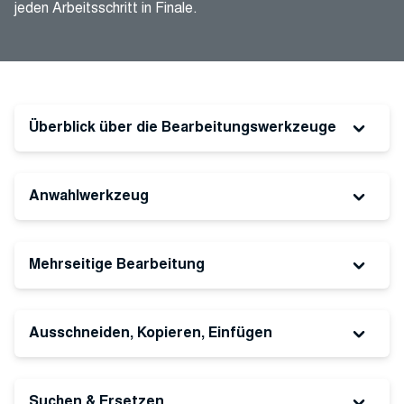
jeden Arbeitsschritt in Finale.
Überblick über die Bearbeitungswerkzeuge
Anwahlwerkzeug
Mehrseitige Bearbeitung
Ausschneiden, Kopieren, Einfügen
Suchen & Ersetzen