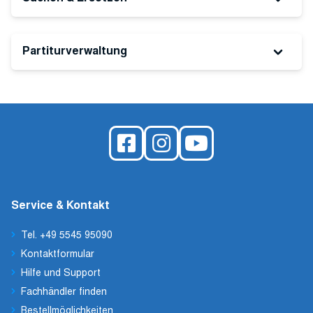
Partiturverwaltung
Service & Kontakt
Tel. +49 5545 95090
Kontaktformular
Hilfe und Support
Fachhändler finden
Bestellmöglichkeiten