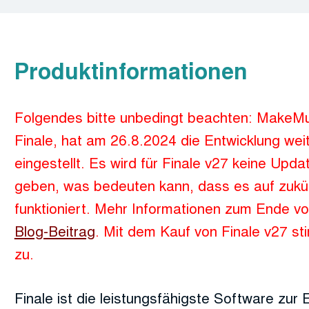
Produktinformationen
Folgendes bitte unbedingt beachten: MakeMus
Finale, hat am 26.8.2024 die Entwicklung wei
eingestellt. Es wird für Finale v27 keine Upd
geben, was bedeuten kann, dass es auf zukü
funktioniert. Mehr Informationen zum Ende von
Blog-Beitrag
. Mit dem Kauf von Finale v27 s
zu.
Finale ist die leistungsfähigste Software zur