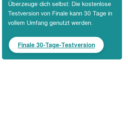
Überzeuge dich selbst: Die kostenlose
Testversion von Finale kann 30 Tage in
vollem Umfang genutzt werden.
Finale 30-Tage-Testversion