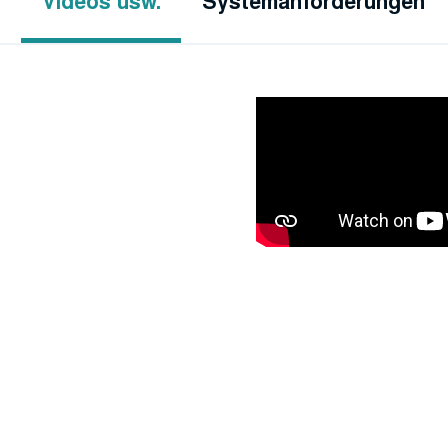
Videos usw.
Systemanforderungen