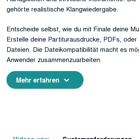
gehörte realistische Klangwiedergabe.
Entscheide selbst, wie du mit Finale deine M
Erstelle deine Partiturausdrucke, PDFs, oder
Dateien. Die Dateikompatibilität macht es mög
Anwender zusammenzuarbeiten.
Mehr erfahren