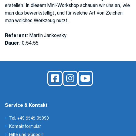
erstellen. In diesem Mini-Workshop schauen wir uns an, wie
man das bewerkstelligt, und für welche Art von Zeichen
man welches Werkzeug nutzt.
Referent
: Martin Jankovsky
Dauer
: 0:54:55
Service & Kontakt
Tel. +49 5545 95090
Kontaktformular
Hilfe und Support