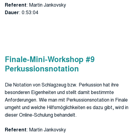
Referent
: Martin Jankovsky
Dauer
: 0:53:04
Finale-Mini-Workshop #9
Perkussionsnotation
Die Notation von Schlagzeug bzw. Perkussion hat ihre
besonderen Eigenheiten und stellt damit bestimmte
Anforderungen. Wie man mit Perkussionsnotation in Finale
umgeht und welche Hilfsmöglichkeiten es dazu gibt, wird in
dieser Online-Schulung behandelt.
Referent
: Martin Jankovsky