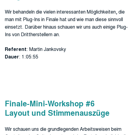
Wir behandeln die vielen interessanten Möglichkeiten, die
man mit Plug-Ins in Finale hat und wie man diese sinnvoll
einsetzt. Darüber hinaus schauen wir uns auch einige Plug-
Ins von Drittherstellern an.
Referent
: Martin Jankovsky
Dauer
: 1:05:55
Finale-Mini-Workshop #6
Layout und Stimmenauszüge
Wir schauen uns die grundlegenden Arbeitsweisen beim