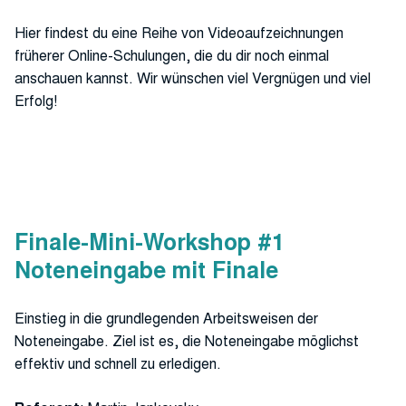
Hier findest du eine Reihe von Videoaufzeichnungen
früherer Online-Schulungen, die du dir noch einmal
anschauen kannst. Wir wünschen viel Vergnügen und viel
Erfolg!
Finale-Mini-Workshop #1
Noteneingabe mit Finale
Einstieg in die grundlegenden Arbeitsweisen der
Noteneingabe. Ziel ist es, die Noteneingabe möglichst
effektiv und schnell zu erledigen.