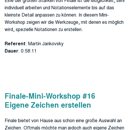
Eine der großen Stärken von Finale ist die Möglichkeit, sehr
individuell arbeiten und Notationselemente bis auf das
kleinste Detail anpassen zu können. In diesem Mini-
Workshop zeigen wir die Werkzeuge, mit denen es möglich
wird, spezielle Notationen zu erstellen.
Referent
: Martin Jankovsky
Dauer
: 0:58:11
Finale-Mini-Workshop #16
Eigene Zeichen erstellen
Finale bietet von Hause aus schon eine große Auswahl an
Zeichen. Oftmals möchte man jedoch auch eigene Zeichen