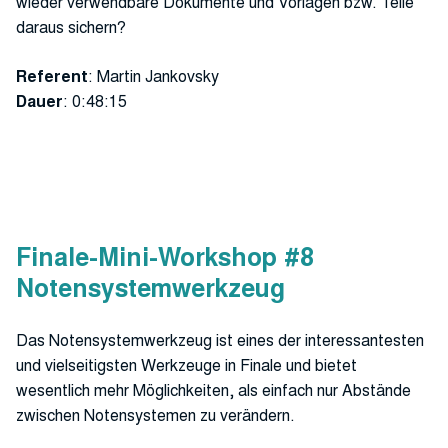
wieder verwendbare Dokumente und Vorlagen bzw. Teile
daraus sichern?
Referent
: Martin Jankovsky
Dauer
: 0:48:15
Finale-Mini-Workshop #8
Notensystemwerkzeug
Das Notensystemwerkzeug ist eines der interessantesten
und vielseitigsten Werkzeuge in Finale und bietet
wesentlich mehr Möglichkeiten, als einfach nur Abstände
zwischen Notensystemen zu verändern.