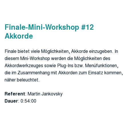
Finale-Mini-Workshop #12
Akkorde
Finale bietet viele Möglichkeiten, Akkorde einzugeben. In
diesem Mini-Workshop werden die Möglichkeiten des
Akkordwerkzeuges sowie Plug-Ins bzw. Menüfunktionen,
die im Zusammenhang mit Akkorden zum Einsatz kommen,
näher beleuchtet.
Referent
: Martin Jankovsky
Dauer
: 0:54:00