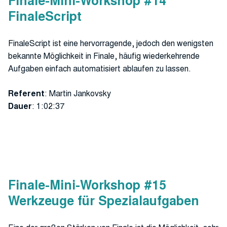
Finale-Mini-Workshop #14
FinaleScript
FinaleScript ist eine hervorragende, jedoch den wenigsten
bekannte Möglichkeit in Finale, häufig wiederkehrende
Aufgaben einfach automatisiert ablaufen zu lassen.
Referent
: Martin Jankovsky
Dauer
: 1:02:37
Finale-Mini-Workshop #15
Werkzeuge für Spezialaufgaben