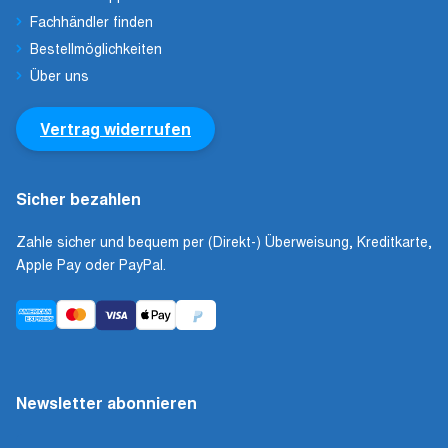
Fachhändler finden
Bestellmöglichkeiten
Über uns
Vertrag widerrufen
Sicher bezahlen
Zahle sicher und bequem per (Direkt-) Überweisung, Kreditkarte,
Apple Pay oder PayPal.
Newsletter abonnieren