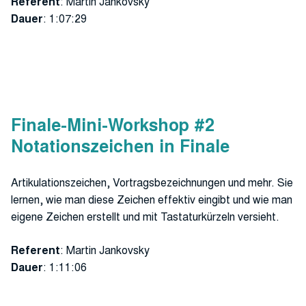
Referent
: Martin Jankovsky
Dauer
: 1:07:29
Finale-Mini-Workshop #2
Notationszeichen in Finale
Artikulationszeichen, Vortragsbezeichnungen und mehr. Sie
lernen, wie man diese Zeichen effektiv eingibt und wie man
eigene Zeichen erstellt und mit Tastaturkürzeln versieht.
Referent
: Martin Jankovsky
Dauer
: 1:11:06