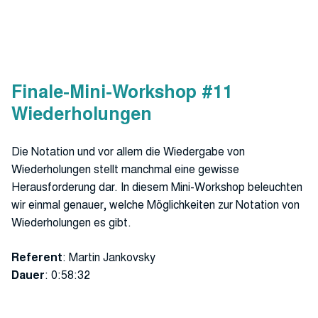
Finale-Mini-Workshop #11
Wiederholungen
Die Notation und vor allem die Wiedergabe von
Wiederholungen stellt manchmal eine gewisse
Herausforderung dar. In diesem Mini-Workshop beleuchten
wir einmal genauer, welche Möglichkeiten zur Notation von
Wiederholungen es gibt.
Referent
: Martin Jankovsky
Dauer
: 0:58:32