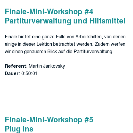
Finale-Mini-Workshop #4
Partiturverwaltung und Hilfsmittel
Finale bietet eine ganze Fülle von Arbeitshilfen, von denen
einige in dieser Lektion betrachtet werden. Zudem werfen
wir einen genaueren Blick auf die Partiturverwaltung.
Referent
: Martin Jankovsky
Dauer
: 0:50:01
Finale-Mini-Workshop #5
Plug Ins