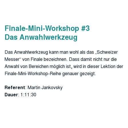
Finale-Mini-Workshop #3
Das Anwahlwerkzeug
Das Anwahlwerkzeug kann man wohl als das „Schweizer
Messer“ von Finale bezeichnen. Dass damit nicht nur die
Anwahl von Bereichen möglich ist, wird in dieser Lektion der
Finale-Mini-Workshop-Reihe genauer gezeigt.
Referent
: Martin Jankovsky
Dauer
: 1:11:30