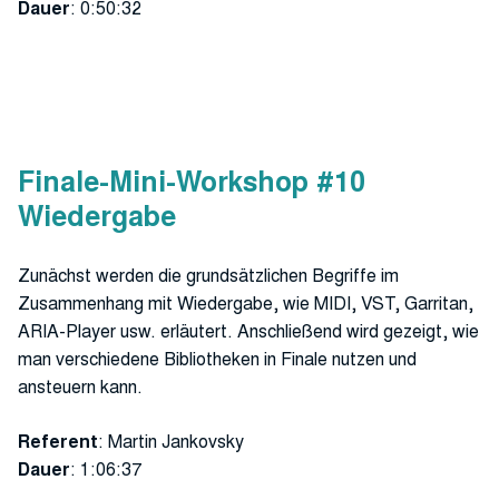
Dauer
: 0:50:32
Finale-Mini-Workshop #10
Wiedergabe
Zunächst werden die grundsätzlichen Begriffe im
Zusammenhang mit Wiedergabe, wie MIDI, VST, Garritan,
ARIA-Player usw. erläutert. Anschließend wird gezeigt, wie
man verschiedene Bibliotheken in Finale nutzen und
ansteuern kann.
Referent
: Martin Jankovsky
Dauer
: 1:06:37