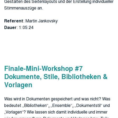
Gestalten des Seitenlayouts und der Erstellung individueller
Stimmenauszüge an.
Referent
: Martin Jankovsky
Dauer
: 1:05:24
Finale-Mini-Workshop #7
Dokumente, Stile, Bibliotheken &
Vorlagen
Was wird in Dokumenten gespeichert und was nicht? Was
bedeutet „Bibliotheken“, „Ensemble“, „Dokumentstil“ und
„Vorlagen“? Wie lassen sich damit individuelle und immer