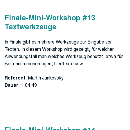
Finale-Mini-Workshop #13
Textwerkzeuge
In Finale gibt es mehrere Werkzeuge zur Eingabe von
Texten. In diesem Workshop wird gezeigt, für welchen
Anwendungsfall man welches Werkzeug benutzt, etwa für
Seitennummerierungen, Liedtexte usw.
Referent
: Martin Jankovsky
Dauer
: 1:04:49