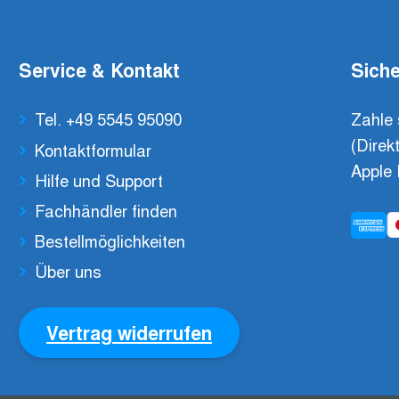
Service & Kontakt
Siche
Tel. +49 5545 95090
Zahle 
(Direk
Kontaktformular
Apple 
Hilfe und Support
Fachhändler finden
Bestellmöglichkeiten
Über uns
Vertrag widerrufen