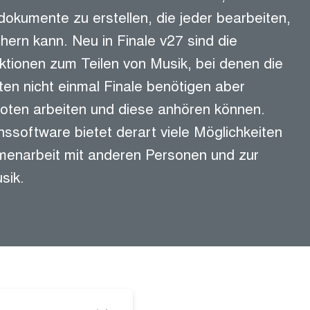
rdokumente zu erstellen, die jeder bearbeiten,
ern kann. Neu in Finale v27 sind die
ktionen zum Teilen von Musik, bei denen die
en nicht einmal Finale benötigen aber
oten arbeiten und diese anhören können.
ssoftware bietet derart viele Möglichkeiten
menarbeit mit anderen Personen und zur
sik.