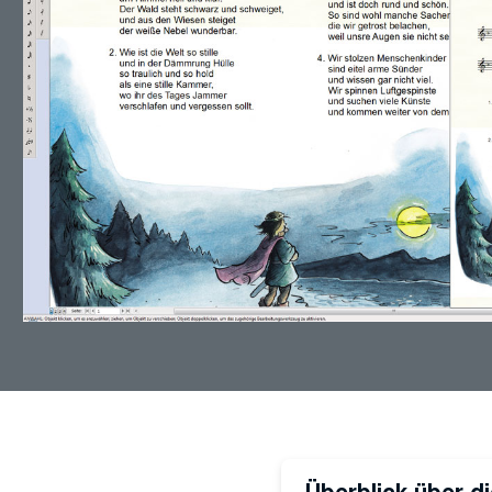
Überblick über d