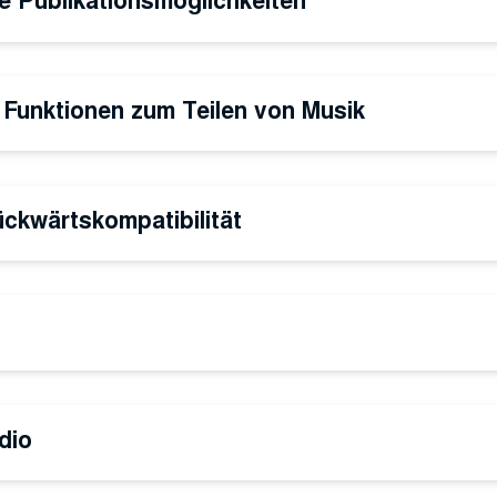
 Funktionen zum Teilen von Musik
ckwärtskompatibilität
dio