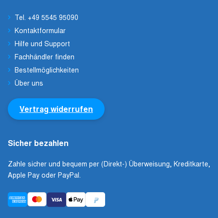
Tel. +49 5545 95090
Kontaktformular
Hilfe und Support
Fachhändler finden
Bestellmöglichkeiten
Über uns
Vertrag widerrufen
Sicher bezahlen
Zahle sicher und bequem per (Direkt-) Überweisung, Kreditkarte,
Apple Pay oder PayPal.