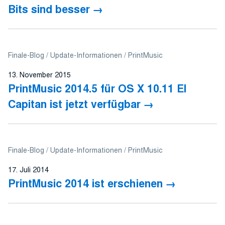
Bits sind besser
Finale-Blog
Update-Informationen
PrintMusic
13. November 2015
PrintMusic 2014.5 für OS X 10.11 El
Capitan ist jetzt verfügbar
Finale-Blog
Update-Informationen
PrintMusic
17. Juli 2014
PrintMusic 2014 ist erschienen