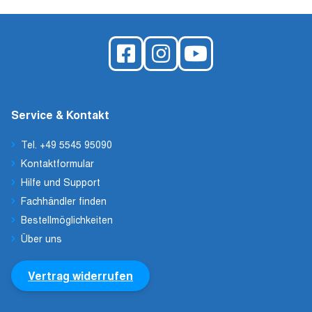
Service & Kontakt
Tel. +49 5545 95090
Kontaktformular
Hilfe und Support
Fachhändler finden
Bestellmöglichkeiten
Über uns
Vertrag widerrufen