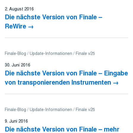
2. August 2016
Die nächste Version von Finale –
ReWire
Finale-Blog
Update-Informationen
Finale v25
30. Juni 2016
Die nächste Version von Finale – Eingabe
von transponierenden Instrumenten
Finale-Blog
Update-Informationen
Finale v25
9. Juni 2016
Die nächste Version von Finale – mehr