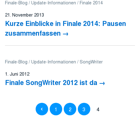
Finale-Blog
Update-Informationen
Finale 2014
21. November 2013
Kurze Einblicke in Finale 2014: Pausen
zusammenfassen
Finale-Blog
Update-Informationen
SongWriter
1. Juni 2012
Finale SongWriter 2012 ist da
1
2
3
4