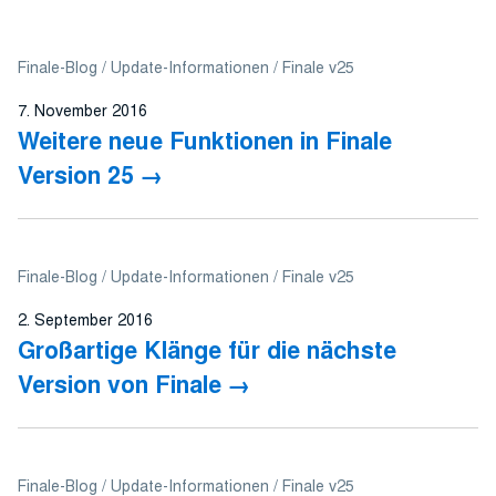
Finale-Blog
Update-Informationen
Finale v25
7. November 2016
Weitere neue Funktionen in Finale
Version 25
Finale-Blog
Update-Informationen
Finale v25
2. September 2016
Großartige Klänge für die nächste
Version von Finale
Finale-Blog
Update-Informationen
Finale v25