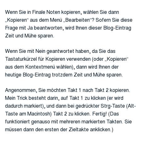
Wenn Sie in Finale Noten kopieren, wählen Sie dann
„Kopieren“ aus dem Menü „Bearbeiten“? Sofern Sie diese
Frage mit Ja beantworten, wird Ihnen dieser Blog-Eintrag
Zeit und Mühe sparen.
Wenn Sie mit Nein geantwortet haben, da Sie das
Tastaturkürzel für Kopieren verwenden (oder „Kopieren“
aus dem Kontextmenü wählen), dann wird Ihnen der
heutige Blog-Eintrag trotzdem Zeit und Mühe sparen.
Angenommen, Sie möchten Takt 1 nach Takt 2 kopieren.
Mein Trick besteht darin, auf Takt 1 zu klicken (er wird
dadurch markiert), und dann bei gedrückter Strg-Taste (Alt-
Taste am Macintosh) Takt 2 zu klicken. Fertig! (Das
funktioniert genauso mit mehreren markierten Takten. Sie
müssen dann den ersten der Zieltakte anklicken.)