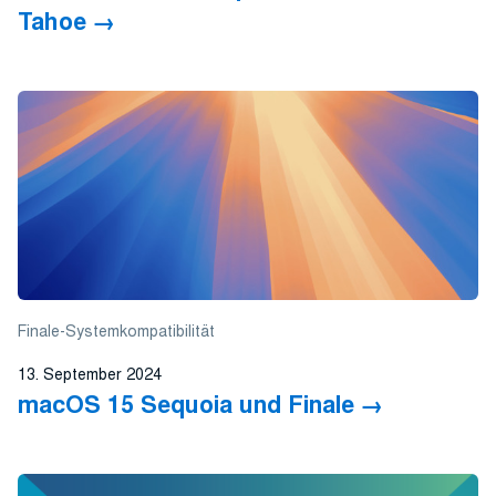
Tahoe
Finale-Systemkompatibilität
13. September 2024
macOS 15 Sequoia und Finale