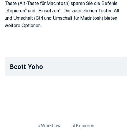
Taste (Alt-Taste für Macintosh) sparen Sie die Befehle
„Kopieren“ und „Einsetzen“. Die zusätzlichen Tasten Alt
und Umschalt (Ctrl und Umschalt für Macintosh) bieten
weitere Optionen.
Scott Yoho
Workflow
Kopieren