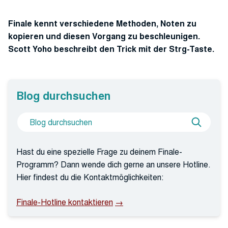
Finale kennt verschiedene Methoden, Noten zu
kopieren und diesen Vorgang zu beschleunigen.
Scott Yoho beschreibt den Trick mit der Strg-Taste.
Blog durchsuchen
Suche
Blog
nach
durchs
Hast du eine spezielle Frage zu deinem Finale-
Programm? Dann wende dich gerne an unsere Hotline.
Hier findest du die Kontaktmöglichkeiten:
Finale-Hotline kontaktieren