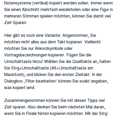
Notensysteme (vertikal) kopiert werden sollen. Immer wenn
Sie einen Abschnitt mehrfach wiederholen oder eine Figur in
mehreren Stimmen spielen möchten, können Sie damit viel
Zeit Sparen.
Hier gibt es noch eine Variante: Angenommen, Sie
möchten nicht alles aus dem Takt kopieren. Vielleicht
möchten Sie nur Akkordsymbole oder
Vortragsbezeichnungen kopieren. Fügen Sie die
Umschalttaste hinzu! Wählen Sie die Quelltakte an, halten
Sie Strg+Umschalttaste (Alt+Umschalttaste am
Macintosh), und klicken Sie den ersten Zieltakt. In der
Dialogbox „Filter bearbeiten“ können Sie exakt angeben,
was kopiert wird.
Zusammengenommen können Sie mit diesen Tipps viel
Zeit sparen. Also denken Sie beim nächsten Mal daran,
wenn Sie in Finale Noten kopieren möchten. Mit der Strg-