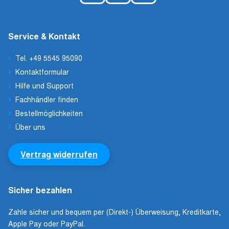
Service & Kontakt
Tel. +49 5545 95090
Kontaktformular
Hilfe und Support
Fachhändler finden
Bestellmöglichkeiten
Über uns
Vertrag widerrufen
Sicher bezahlen
Zahle sicher und bequem per (Direkt-) Überweisung, Kreditkarte,
Apple Pay oder PayPal.