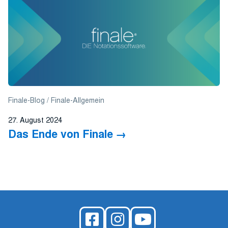
Finale-Blog
Finale-Allgemein
27. August 2024
Das Ende von Finale