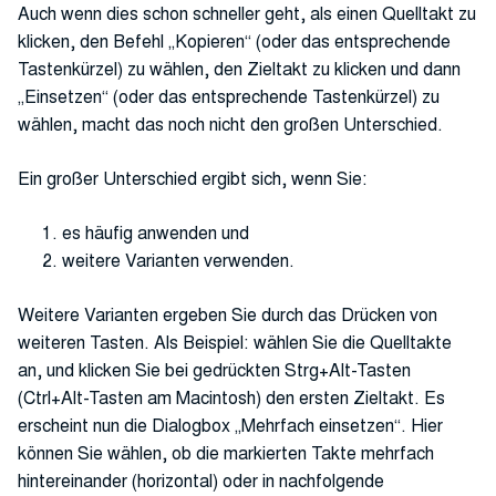
Auch wenn dies schon schneller geht, als einen Quelltakt zu
klicken, den Befehl „Kopieren“ (oder das entsprechende
Tastenkürzel) zu wählen, den Zieltakt zu klicken und dann
„Einsetzen“ (oder das entsprechende Tastenkürzel) zu
wählen, macht das noch nicht den großen Unterschied.
Ein großer Unterschied ergibt sich, wenn Sie:
es häufig anwenden und
weitere Varianten verwenden.
Weitere Varianten ergeben Sie durch das Drücken von
weiteren Tasten. Als Beispiel: wählen Sie die Quelltakte
an, und klicken Sie bei gedrückten Strg+Alt-Tasten
(Ctrl+Alt-Tasten am Macintosh) den ersten Zieltakt. Es
erscheint nun die Dialogbox „Mehrfach einsetzen“. Hier
können Sie wählen, ob die markierten Takte mehrfach
hintereinander (horizontal) oder in nachfolgende