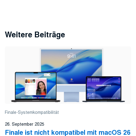
Weitere Beiträge
Finale-Systemkompatibilität
26. September 2025
Finale ist nicht kompatibel mit macOS 26