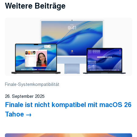
Weitere Beiträge
Finale-Systemkompatibilität
26. September 2025
Finale ist nicht kompatibel mit macOS 26
Tahoe