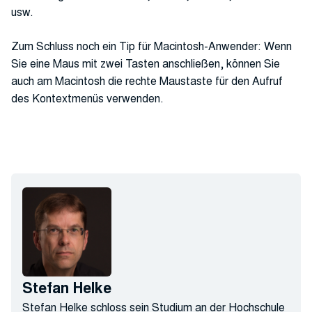
usw.
Zum Schluss noch ein Tip für Macintosh-Anwender: Wenn
Sie eine Maus mit zwei Tasten anschließen, können Sie
auch am Macintosh die rechte Maustaste für den Aufruf
des Kontextmenüs verwenden.
Stefan Helke
Stefan Helke schloss sein Studium an der Hochschule