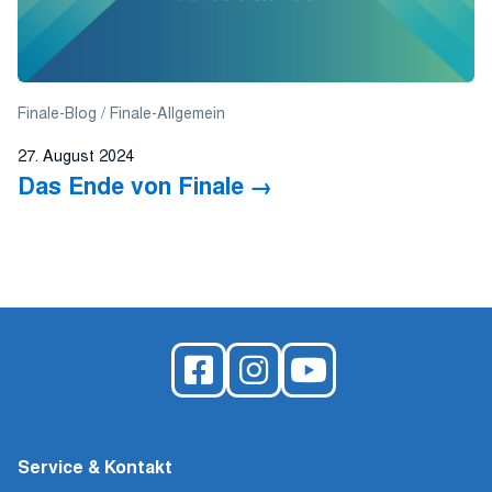
Finale-Blog
Finale-Allgemein
27. August 2024
Das Ende von Finale
Service & Kontakt