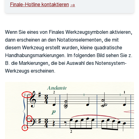
Finale-Hotline kontaktieren
Wenn Sie eines von Finales Werkzeugsymbolen aktivieren,
dann erscheinen an den Notationselementen, die mit
diesem Werkzeug erstellt wurden, kleine quadratische
Handhabungsmarkierungen. Im folgenden Bild sehen Sie z.
B. die Markierungen, die bei Auswahl des Notensystem-
Werkzeugs erscheinen.