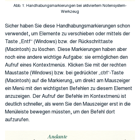
Abb. 1: Handhabungsmarkierungen bei aktiviertem Notensystem-
Werkzeug
Sicher haben Sie diese Handhabungsmarkierungen schon
verwendet, um Elemente zu verschieben oder mittels der
Taste „Entf“ (Windows) bzw. der Rückschrittaste
(Macintosh) zu löschen. Diese Markierungen haben aber
noch eine andere wichtige Aufgabe: sie ermöglichen den
Aufruf eines Kontextmenüs. Klicken Sie mit der rechten
Maustaste (Windows) bzw. bei gedrückter „ctrl“-Taste
(Macintosh) auf die Markierung, um direkt am Mauszeiger
ein Menü mit den wichtigsten Befehlen zu diesem Element
anzuzeigen. Der Aufruf der Befehle im Kontextmenü ist
deutlich schneller, als wenn Sie den Mauszeiger erst in die
Menüleiste bewegen müssten, um den Befehl dort
aufzurufen.