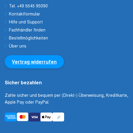
Tel. +49 5545 95090
Kontaktformular
Hilfe und Support
Fachhändler finden
Bestellmöglichkeiten
Über uns
Vertrag widerrufen
Sicher bezahlen
Zahle sicher und bequem per (Direkt-) Überweisung, Kreditkarte,
Apple Pay oder PayPal.