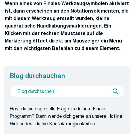
Wenn eines von Finales Werkzeugsymbolen aktiviert
ist, dann erscheinen an den Notationselementen, die
mit diesem Werkzeug erstellt wurden, kleine
quadratische Handhabungsmarkierungen. Ein
Klicken mit der rechten Maustaste auf die
Markierung öffnet direkt am Mauszeiger ein Menü
mit den wichtigsten Befehlen zu diesem Element.
Blog durchsuchen
Suche
Blog
nach
durchs
Hast du eine spezielle Frage zu deinem Finale-
Programm? Dann wende dich gerne an unsere Hotline.
Hier findest du die Kontaktmöglichkeiten: