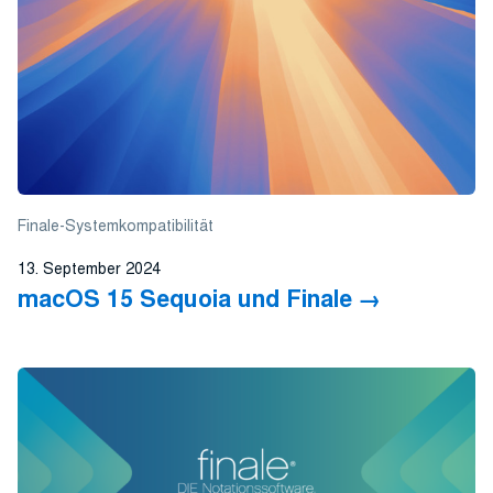
Finale-Systemkompatibilität
13. September 2024
macOS 15 Sequoia und Finale