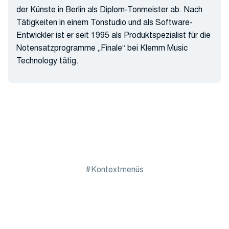
der Künste in Berlin als Diplom-Tonmeister ab. Nach
Tätigkeiten in einem Tonstudio und als Software-
Entwickler ist er seit 1995 als Produktspezialist für die
Notensatzprogramme „Finale“ bei Klemm Music
Technology tätig.
Kontextmenüs