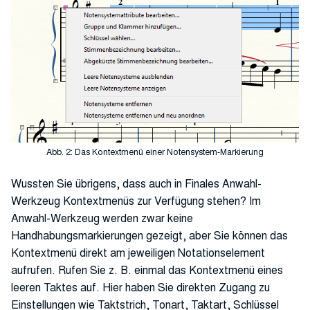
Abb. 2: Das Kontextmenü einer Notensystem-Markierung
Wussten Sie übrigens, dass auch in Finales Anwahl-
Werkzeug Kontextmenüs zur Verfügung stehen? Im
Anwahl-Werkzeug werden zwar keine
Handhabungsmarkierungen gezeigt, aber Sie können das
Kontextmenü direkt am jeweiligen Notationselement
aufrufen. Rufen Sie z. B. einmal das Kontextmenü eines
leeren Taktes auf. Hier haben Sie direkten Zugang zu
Einstellungen wie Taktstrich, Tonart, Taktart, Schlüssel