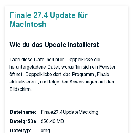
Finale 27.4 Update für
Macintosh
Wie du das Update installierst
Lade diese Datei herunter. Doppelklicke die
heruntergeladene Datei, woraufhin sich ein Fenster
öffnet. Doppelklicke dort das Programm „Finale
aktualisieren“, und folge den Anweisungen auf dem
Bildschirm.
Dateiname:
Finale27.4UpdateMac.dmg
Dateigröße:
250.46 MB
Dateityp:
dmg