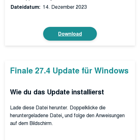
Dateidatum:
14. Dezember 2023
Download
Finale 27.4 Update für Windows
Wie du das Update installierst
Lade diese Datei herunter. Doppelklicke die
heruntergeladene Datei, und folge den Anweisungen
auf dem Bildschirm.