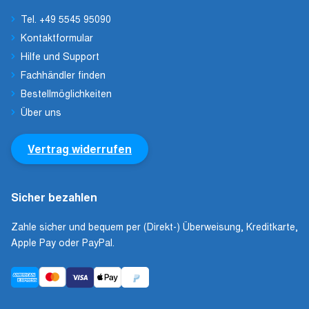
Tel. +49 5545 95090
Kontaktformular
Hilfe und Support
Fachhändler finden
Bestellmöglichkeiten
Über uns
Vertrag widerrufen
Sicher bezahlen
Zahle sicher und bequem per (Direkt-) Überweisung, Kreditkarte,
Apple Pay oder PayPal.