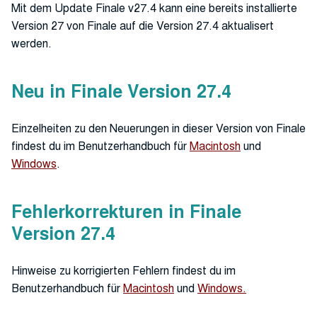
Mit dem Update Finale v27.4 kann eine bereits installierte
Version 27 von Finale auf die Version 27.4 aktualisert
werden.
Neu in Finale Version 27.4
Einzelheiten zu den Neuerungen in dieser Version von Finale
findest du im Benutzerhandbuch für
Macintosh
und
Windows
.
Fehlerkorrekturen in Finale
Version 27.4
Hinweise zu korrigierten Fehlern findest du im
Benutzerhandbuch für
Macintosh
und
Windows.