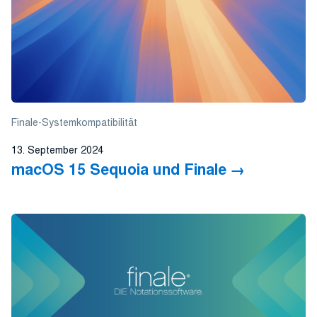
Finale-Systemkompatibilität
13. September 2024
macOS 15 Sequoia und Finale