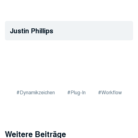
Justin Phillips
Dynamikzeichen
Plug-In
Workflow
Weitere Beiträge