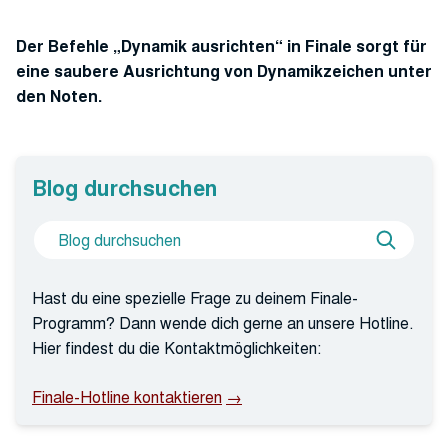
Der Befehle „Dynamik ausrichten“ in Finale sorgt für
eine saubere Ausrichtung von Dynamikzeichen unter
den Noten.
Blog durchsuchen
Suche
Blog
nach
durchs
Hast du eine spezielle Frage zu deinem Finale-
Programm? Dann wende dich gerne an unsere Hotline.
Hier findest du die Kontaktmöglichkeiten:
Finale-Hotline kontaktieren