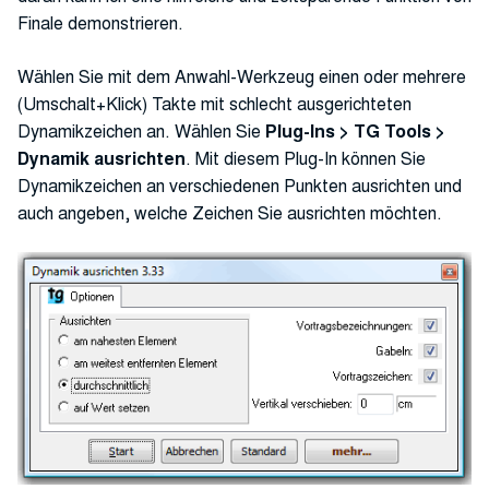
Finale demonstrieren.
Wählen Sie mit dem Anwahl-Werkzeug einen oder mehrere
(Umschalt+Klick) Takte mit schlecht ausgerichteten
Dynamikzeichen an. Wählen Sie
Plug-Ins > TG Tools >
Dynamik ausrichten
. Mit diesem Plug-In können Sie
Dynamikzeichen an verschiedenen Punkten ausrichten und
auch angeben, welche Zeichen Sie ausrichten möchten.