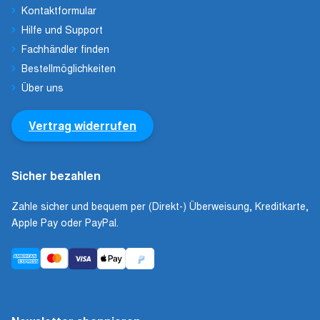
Kontaktformular
Hilfe und Support
Fachhändler finden
Bestellmöglichkeiten
Über uns
Vertrag widerrufen
Sicher bezahlen
Zahle sicher und bequem per (Direkt-) Überweisung, Kreditkarte,
Apple Pay oder PayPal.