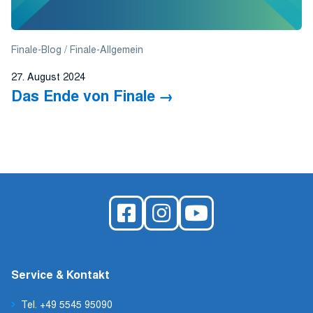
Finale-Blog
Finale-Allgemein
27. August 2024
Das Ende von Finale
Service & Kontakt
Tel. +49 5545 95090