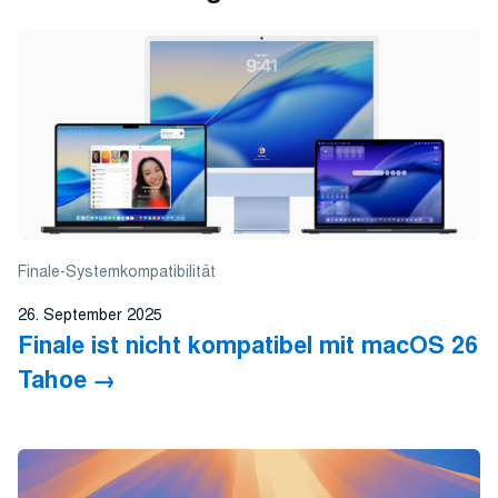
Finale-Systemkompatibilität
26. September 2025
Finale ist nicht kompatibel mit macOS 26
Tahoe