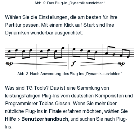
Abb. 2: Das Plug-In „Dynamik ausrichten“
Wählen Sie die Einstellungen, die am besten für Ihre
Partitur passen. Mit einem Klick auf Start sind Ihre
Dynamiken wunderbar ausgerichtet:
Abb. 3: Nach Anwendung des Plug-Ins „Dynamik ausrichten“
Was sind TG Tools? Das ist eine Sammlung von
leistungsfähigen Plug-Ins vom deutschen Komponisten und
Programmierer Tobias Giesen. Wenn Sie mehr über
nützliche Plug-Ins in Finale erfahren möchten, wählen Sie
Hilfe > Benutzerhandbuch
, und suchen Sie nach Plug-
Ins.