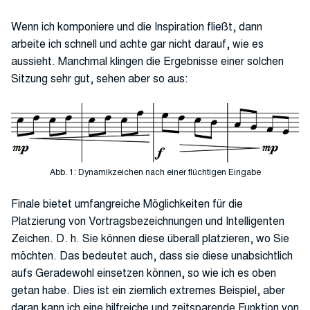
Wenn ich komponiere und die Inspiration fließt, dann
arbeite ich schnell und achte gar nicht darauf, wie es
aussieht. Manchmal klingen die Ergebnisse einer solchen
Sitzung sehr gut, sehen aber so aus:
Abb. 1: Dynamikzeichen nach einer flüchtigen Eingabe
Finale bietet umfangreiche Möglichkeiten für die
Platzierung von Vortragsbezeichnungen und Intelligenten
Zeichen. D. h. Sie können diese überall platzieren, wo Sie
möchten. Das bedeutet auch, dass sie diese unabsichtlich
aufs Geradewohl einsetzen können, so wie ich es oben
getan habe. Dies ist ein ziemlich extremes Beispiel, aber
daran kann ich eine hilfreiche und zeitsparende Funktion von