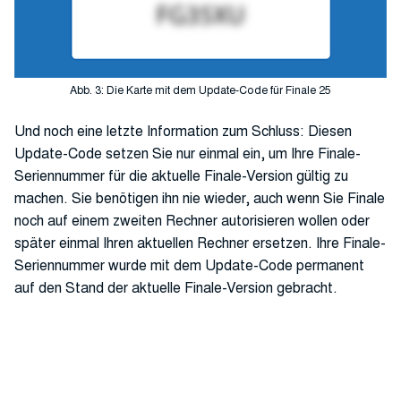
Abb. 3: Die Karte mit dem Update-Code für Finale 25
Und noch eine letzte Information zum Schluss: Diesen
Update-Code setzen Sie nur einmal ein, um Ihre Finale-
Seriennummer für die aktuelle Finale-Version gültig zu
machen. Sie benötigen ihn nie wieder, auch wenn Sie Finale
noch auf einem zweiten Rechner autorisieren wollen oder
später einmal Ihren aktuellen Rechner ersetzen. Ihre Finale-
Seriennummer wurde mit dem Update-Code permanent
auf den Stand der aktuelle Finale-Version gebracht.