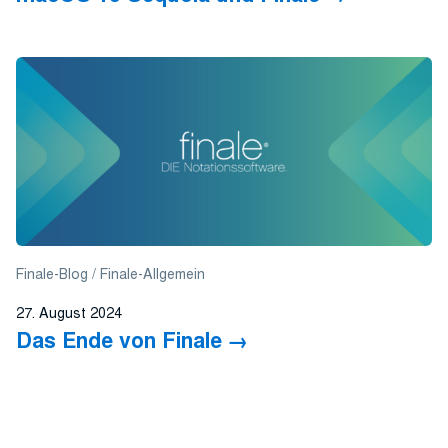
Finale-Blog
Finale-Allgemein
27. August 2024
Das Ende von Finale