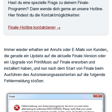
Hast du eine spezielle Frage zu deinem Finale-
Programm? Dann wende dich gerne an unsere Hotline.
Hier findest du die Kontaktmöglichkeiten:
Finale-Hotline kontaktieren
Immer wieder erhalten wir Anrufe oder E-Mails von Kunden,
die gerade ein Update auf die aktuelle Finale-Version oder
ein Upgrade von PrintMusic auf Finale erworben und
installiert haben, und nun nach dem Start von Finale beim
Ausführen des Autorisierungsassistenten auf die folgende
Fehlermeldung stoßen: