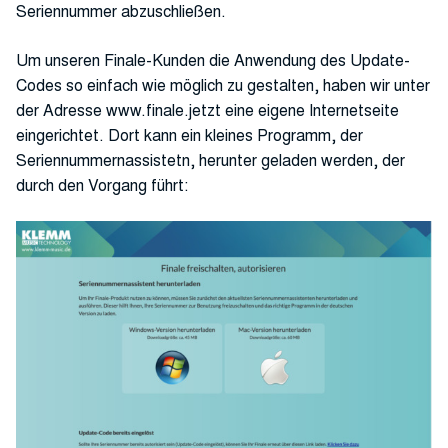
Seriennummer abzuschließen.
Um unseren Finale-Kunden die Anwendung des Update-
Codes so einfach wie möglich zu gestalten, haben wir unter
der Adresse www.finale.jetzt eine eigene Internetseite
eingerichtet. Dort kann ein kleines Programm, der
Seriennummernassistetn, herunter geladen werden, der
durch den Vorgang führt: