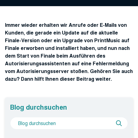
Immer wieder erhalten wir Anrufe oder E-Mails von
Kunden, die gerade ein Update auf die aktuelle
Finale-Version oder ein Upgrade von PrintMusic auf
Finale erworben und installiert haben, und nun nach
dem Start von Finale beim Ausführen des
Autorisierungsassistenten auf eine Fehlermeldung
vom Autorisierungsserver stoßen. Gehören Sie auch
dazu? Dann hilft Ihnen dieser Beitrag weiter.
Blog durchsuchen
Suche
Blog
nach
durchs