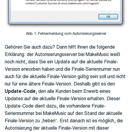
Abb. 1: Fehlermeldung vom Autorisierungsserver
Gehören Sie auch dazu? Dann hilft Ihnen die folgende
Erklärung: der Autorisierungsserver bei MakeMusic weiß
noch nicht, dass Sie ein Update auf die aktuelle Finale-
Version erworben haben und die Finale-Seriennumer nun
auch für die aktuelle Finale-Version gültig sein soll und nicht
nur für eine ältere Finale-Version. Deshalb gibt es den
Update-Code
, den alle Kunden beim Erwerb eines
Updates auf die aktuelle Finale-Version erhalten. Dieser
Update-Code dient dazu, die vorhandene Finale-
Seriennummer bei MakeMusic auf den Stand der aktuelle
Finale-Version zu „heben“. Erst danach ist es möglich, die
Autorisierung der aktuelle Finale-Version mit dieser