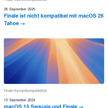
26. September 2025
Finale ist nicht kompatibel mit macOS 26
Tahoe
Finale-Systemkompatibilität
13. September 2024
macOS 15 Sequoia und Finale