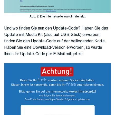
Abb. 2: Die Internetseite www.finale.jetzt
Und wo finden Sie nun den Update-Code? Haben Sie das
Update mit Media Kit (also auf USB-Stick) erworben,
finden Sie den Update-Code auf der beiliegenden Karte.
Haben Sie eine Download-Version erworben, so wurde
Ihnen Ihr Update-Code per E-Mail mitgeteilt.