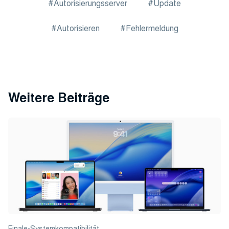
Autorisierungsserver
Update
Autorisieren
Fehlermeldung
Weitere Beiträge
Finale-Systemkompatibilität