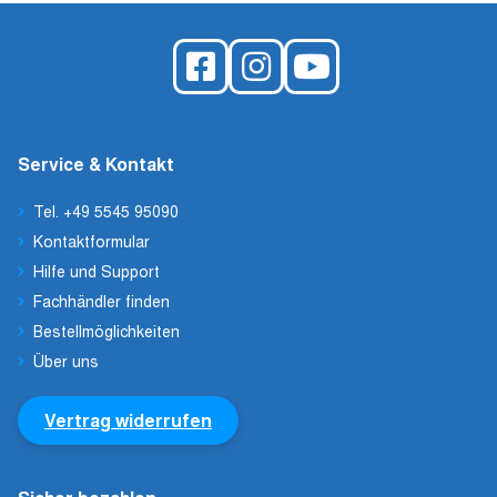
Service & Kontakt
Tel. +49 5545 95090
Kontaktformular
Hilfe und Support
Fachhändler finden
Bestellmöglichkeiten
Über uns
Vertrag widerrufen