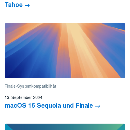
Tahoe
Finale-Systemkompatibilität
13. September 2024
macOS 15 Sequoia und Finale