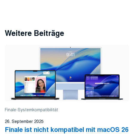
Weitere Beiträge
Finale-Systemkompatibilität
26. September 2025
Finale ist nicht kompatibel mit macOS 26