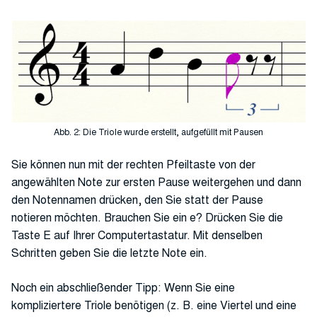
Abb. 2: Die Triole wurde erstellt, aufgefüllt mit Pausen
Sie können nun mit der rechten Pfeiltaste von der
angewählten Note zur ersten Pause weitergehen und dann
den Notennamen drücken, den Sie statt der Pause
notieren möchten. Brauchen Sie ein e? Drücken Sie die
Taste E auf Ihrer Computertastatur. Mit denselben
Schritten geben Sie die letzte Note ein.
Noch ein abschließender Tipp: Wenn Sie eine
kompliziertere Triole benötigen (z. B. eine Viertel und eine