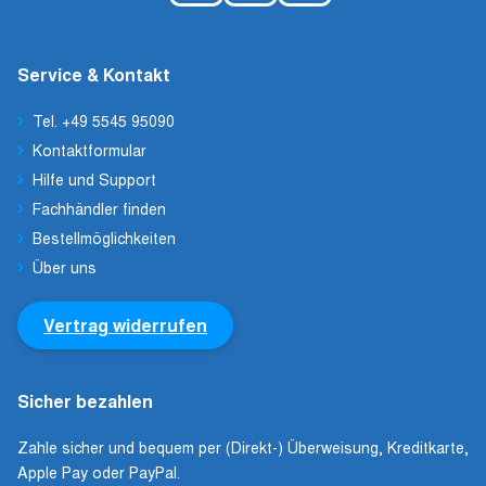
Service & Kontakt
Tel. +49 5545 95090
Kontaktformular
Hilfe und Support
Fachhändler finden
Bestellmöglichkeiten
Über uns
Vertrag widerrufen
Sicher bezahlen
Zahle sicher und bequem per (Direkt-) Überweisung, Kreditkarte,
Apple Pay oder PayPal.