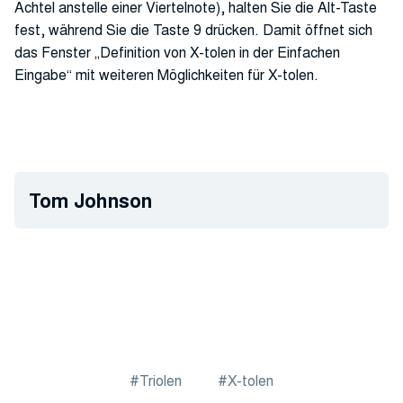
Achtel anstelle einer Viertelnote), halten Sie die Alt-Taste
fest, während Sie die Taste 9 drücken. Damit öffnet sich
das Fenster „Definition von X-tolen in der Einfachen
Eingabe“ mit weiteren Möglichkeiten für X-tolen.
Tom Johnson
Triolen
X-tolen