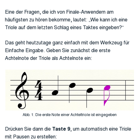
Eine der Fragen, die ich von Finale-Anwendern am
häufigsten zu hören bekomme, lautet: „Wie kann ich eine
Triole auf dem letzten Schlag eines Taktes eingeben?“
Das geht heutzutage ganz einfach mit dem Werkzeug für
Einfache Eingabe. Geben Sie zunächst die erste
Achtelnote der Triole als Achtelnote ein:
Abb. 1: Die erste Note einer Achteltriole ist eingegeben
Drücken Sie dann die
Taste 9
, um automatisch eine Triole
mit Pausen zu erstellen: