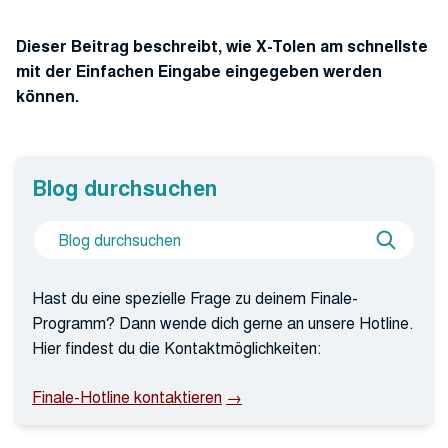
Dieser Beitrag beschreibt, wie X-Tolen am schnellste
mit der Einfachen Eingabe eingegeben werden
können.
Blog durchsuchen
Suche
Blog
nach
durchs
Hast du eine spezielle Frage zu deinem Finale-
Programm? Dann wende dich gerne an unsere Hotline.
Hier findest du die Kontaktmöglichkeiten:
Finale-Hotline kontaktieren