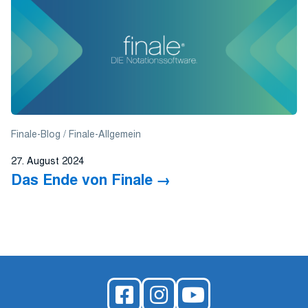
Finale-Blog
Finale-Allgemein
27. August 2024
Das Ende von Finale