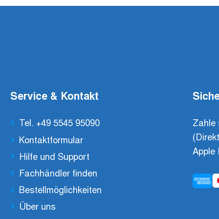
Service & Kontakt
Siche
Tel. +49 5545 95090
Zahle 
(Direk
Kontaktformular
Apple 
Hilfe und Support
Fachhändler finden
Bestellmöglichkeiten
Über uns