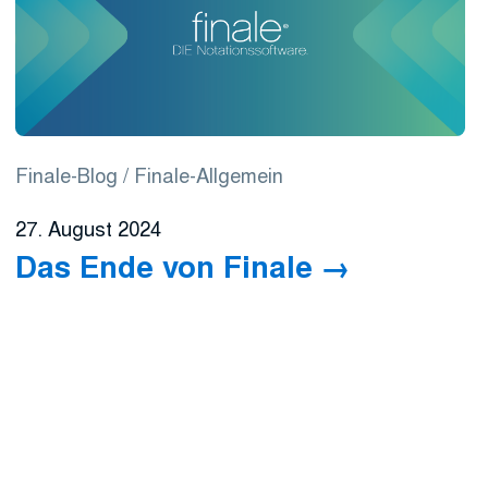
Finale-Blog
Finale-Allgemein
27. August 2024
Das Ende von Finale