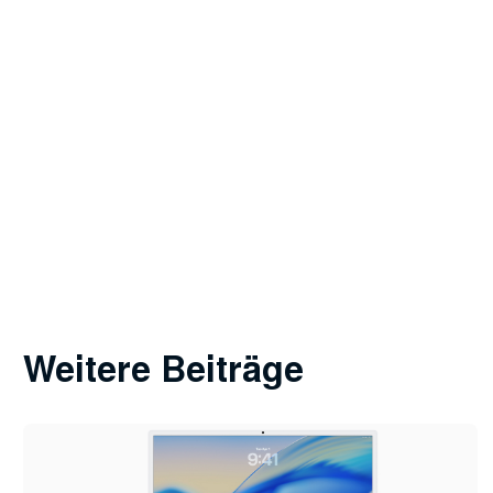
Weitere Beiträge