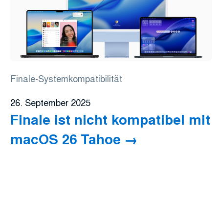
Finale-Systemkompatibilität
26. September 2025
Finale ist nicht kompatibel mit
macOS 26 Tahoe