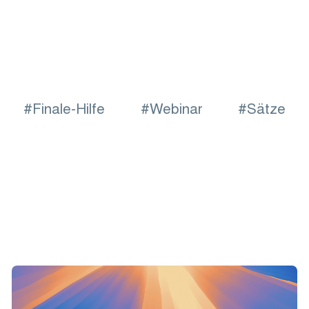
Finale-Hilfe
Webinar
Sätze