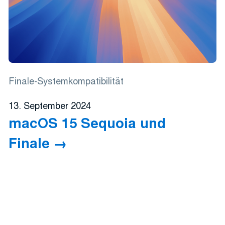
Finale-Systemkompatibilität
13. September 2024
macOS 15 Sequoia und
Finale