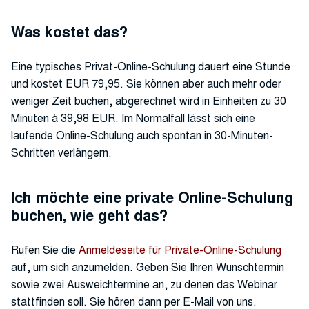
Was kostet das?
Eine typisches Privat-Online-Schulung dauert eine Stunde
und kostet EUR 79,95. Sie können aber auch mehr oder
weniger Zeit buchen, abgerechnet wird in Einheiten zu 30
Minuten à 39,98 EUR. Im Normalfall lässt sich eine
laufende Online-Schulung auch spontan in 30-Minuten-
Schritten verlängern.
Ich möchte eine private Online-Schulung
buchen, wie geht das?
Rufen Sie die
Anmeldeseite für Private-Online-Schulung
auf, um sich anzumelden. Geben Sie Ihren Wunschtermin
sowie zwei Ausweichtermine an, zu denen das Webinar
stattfinden soll. Sie hören dann per E-Mail von uns.