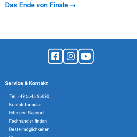
Das Ende von Finale
Service & Kontakt
Tel. +49 5545 95090
Kontaktformular
Hilfe und Support
Fachhändler finden
Bestellmöglichkeiten