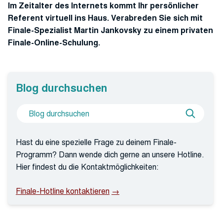
Im Zeitalter des Internets kommt Ihr persönlicher
Referent virtuell ins Haus. Verabreden Sie sich mit
Finale-Spezialist Martin Jankovsky zu einem privaten
Finale-Online-Schulung.
Blog durchsuchen
Suche
Blog
nach
durchs
Hast du eine spezielle Frage zu deinem Finale-
Programm? Dann wende dich gerne an unsere Hotline.
Hier findest du die Kontaktmöglichkeiten:
Finale-Hotline kontaktieren