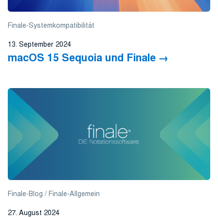
Finale-Systemkompatibilität
13. September 2024
macOS 15 Sequoia und Finale
Finale-Blog
Finale-Allgemein
27. August 2024