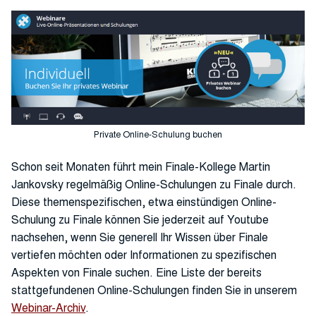
Private Online-Schulung buchen
Schon seit Monaten führt mein Finale-Kollege Martin
Jankovsky regelmäßig Online-Schulungen zu Finale durch.
Diese themenspezifischen, etwa einstündigen Online-
Schulung zu Finale können Sie jederzeit auf Youtube
nachsehen, wenn Sie generell Ihr Wissen über Finale
vertiefen möchten oder Informationen zu spezifischen
Aspekten von Finale suchen. Eine Liste der bereits
stattgefundenen Online-Schulungen finden Sie in unserem
Webinar-Archiv
.