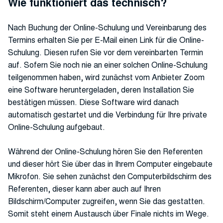
Wie funktioniert das technisch?
Nach Buchung der Online-Schulung und Vereinbarung des
Termins erhalten Sie per E-Mail einen Link für die Online-
Schulung. Diesen rufen Sie vor dem vereinbarten Termin
auf. Sofern Sie noch nie an einer solchen Online-Schulung
teilgenommen haben, wird zunächst vom Anbieter Zoom
eine Software heruntergeladen, deren Installation Sie
bestätigen müssen. Diese Software wird danach
automatisch gestartet und die Verbindung für Ihre private
Online-Schulung aufgebaut.
Während der Online-Schulung hören Sie den Referenten
und dieser hört Sie über das in Ihrem Computer eingebaute
Mikrofon. Sie sehen zunächst den Computerbildschirm des
Referenten, dieser kann aber auch auf Ihren
Bildschirm/Computer zugreifen, wenn Sie das gestatten.
Somit steht einem Austausch über Finale nichts im Wege.