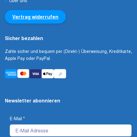
Über uns
Vertrag widerrufen
Sicher bezahlen
Zahle sicher und bequem per (Direkt-) Überweisung, Kreditkarte,
Apple Pay oder PayPal.
Newsletter abonnieren
E-Mail
*