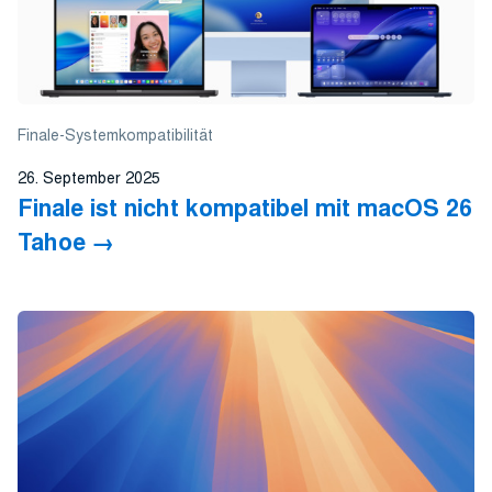
Finale-Systemkompatibilität
26. September 2025
Finale ist nicht kompatibel mit macOS 26
Tahoe