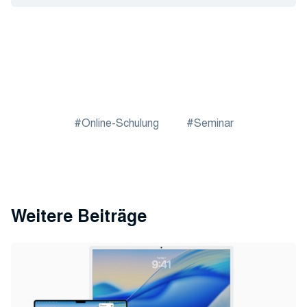
Online-Schulung
Seminar
Weitere Beiträge