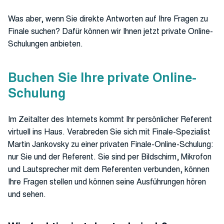
Was aber, wenn Sie direkte Antworten auf Ihre Fragen zu
Finale suchen? Dafür können wir Ihnen jetzt private Online-
Schulungen anbieten.
Buchen Sie Ihre private Online-
Schulung
Im Zeitalter des Internets kommt Ihr persönlicher Referent
virtuell ins Haus. Verabreden Sie sich mit Finale-Spezialist
Martin Jankovsky zu einer privaten Finale-Online-Schulung:
nur Sie und der Referent. Sie sind per Bildschirm, Mikrofon
und Lautsprecher mit dem Referenten verbunden, können
Ihre Fragen stellen und können seine Ausführungen hören
und sehen.