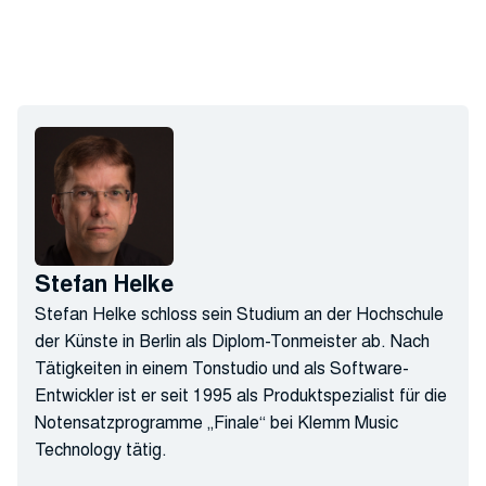
Stefan Helke
Stefan Helke schloss sein Studium an der Hochschule
der Künste in Berlin als Diplom-Tonmeister ab. Nach
Tätigkeiten in einem Tonstudio und als Software-
Entwickler ist er seit 1995 als Produktspezialist für die
Notensatzprogramme „Finale“ bei Klemm Music
Technology tätig.