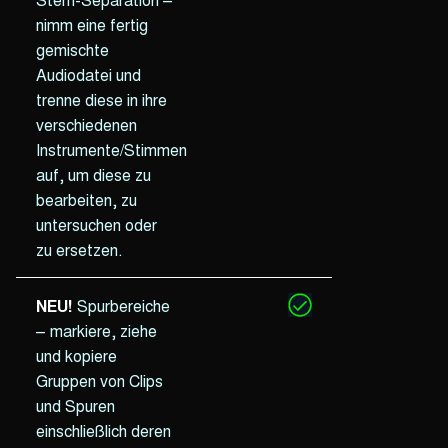
nimm eine fertig
gemischte
Audiodatei und
trenne diese in ihre
verschiedenen
Instrumente/Stimmen
auf, um diese zu
bearbeiten, zu
untersuchen oder
zu ersetzen.
NEU!
Spurbereiche
– markiere, ziehe
und kopiere
Gruppen von Clips
und Spuren
einschließlich deren