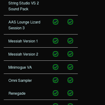
String Studio VS 2
Sound Pack
AAS Lounge Lizard
Session 3
Messiah Version 1
Messiah Version 2
Minimogue VA
Omni Sampler
Renegade