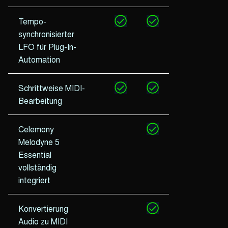
Tempo-
synchronisierter
LFO für Plug-In-
Automation
Schrittweise MIDI-
Bearbeitung
Celemony
Melodyne 5
Essential
vollständig
integriert
Konvertierung
Audio zu MIDI