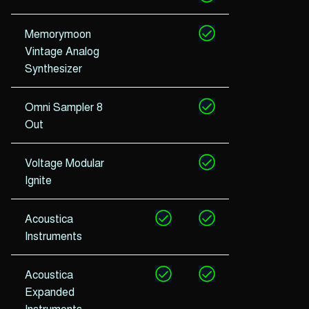
Memorymoon
Vintage Analog
Synthesizer
Omni Sampler 8
Out
Voltage Modular
Ignite
Acoustica
Instruments
Acoustica
Expanded
Instruments