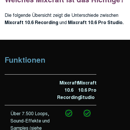
Die folgende Übersicht zeigt die Unterschiede zwischen
Mixcraft 10.6 Recording
und
Mixcraft 10.6 Pro Studio.
Funktionen
Mixcraft
Mixcraft
10.6
10.6 Pro
Recording
Studio
Über 7.500 Loops,
Sound-Effekte und
Samples (siehe