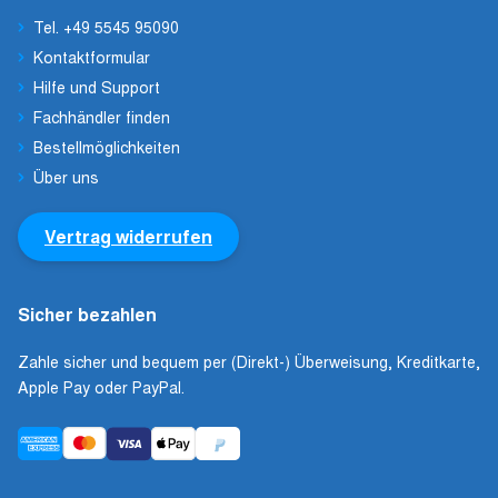
Tel. +49 5545 95090
Kontaktformular
Hilfe und Support
Fachhändler finden
Bestellmöglichkeiten
Über uns
Vertrag widerrufen
Sicher bezahlen
Zahle sicher und bequem per (Direkt-) Überweisung, Kreditkarte,
Apple Pay oder PayPal.