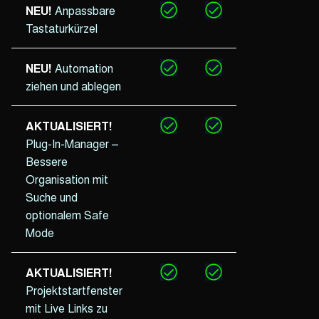
NEU!
Anpassbare
Tastaturkürzel
NEU!
Automation
ziehen und ablegen
AKTUALISIERT!
Plug-In-Manager –
Bessere
Organisation mit
Suche und
optionalem Safe
Mode
AKTUALISIERT!
Projektstartfenster
mit Live Links zu