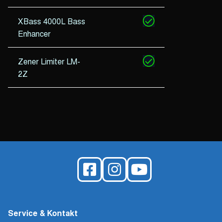
XBass 4000L Bass
Enhancer
Zener Limiter LM-
2Z
Service & Kontakt