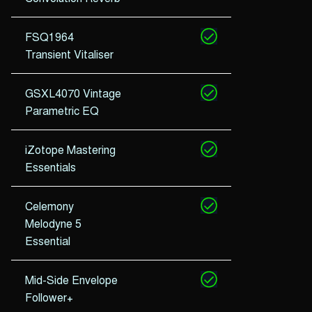
FSQ1964
Transient Vitaliser
GSXL4070 Vintage
Parametric EQ
iZotope Mastering
Essentials
Celemony
Melodyne 5
Essential
Mid-Side Envelope
Follower+