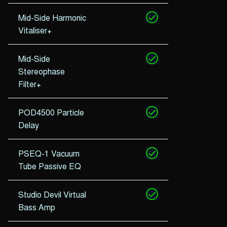
Mid-Side Harmonic
Vitaliser+
Mid-Side
Stereophase
Filter+
POD4500 Particle
Delay
PSEQ-1 Vacuum
Tube Passive EQ
Studio Devil Virtual
Bass Amp