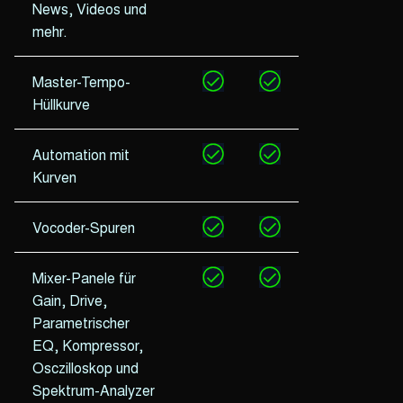
News, Videos und
mehr.
Master-Tempo-
Hüllkurve
Automation mit
Kurven
Vocoder-Spuren
Mixer-Panele für
Gain, Drive,
Parametrischer
EQ, Kompressor,
Osczilloskop und
Spektrum-Analyzer