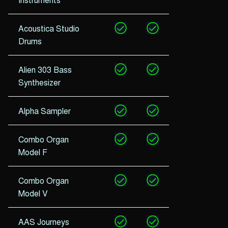
Acoustica Studio
Drums
Alien 303 Bass
Synthesizer
Alpha Sampler
Combo Organ
Model F
Combo Organ
Model V
AAS Journeys