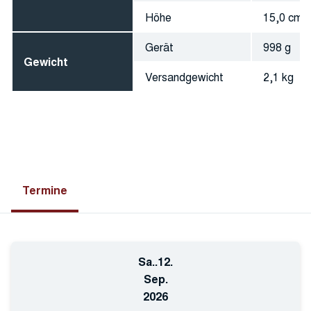
Höhe
15,0 cm
Gerät
998 g
Gewicht
Versandgewicht
2,1 kg
Termine
Sa..
12.
Sep.
2026