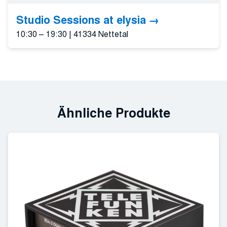
Studio Sessions at elysia
10:30 – 19:30
|
41334 Nettetal
Ähnliche Produkte