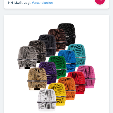
inkl. MwSt.
zzgl.
Versandkosten