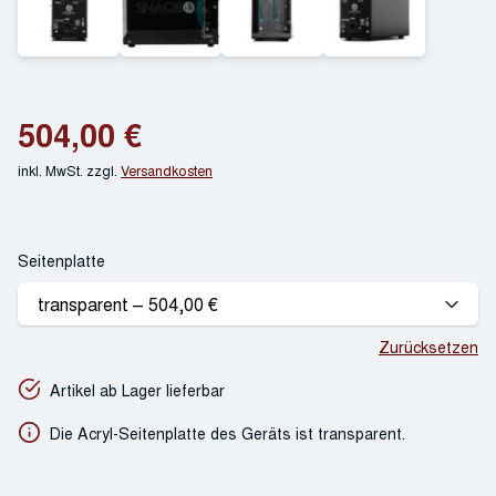
504,00
€
inkl. MwSt.
zzgl.
Versandkosten
Seitenplatte
Zurücksetzen
Artikel ab Lager lieferbar
Die Acryl-Seitenplatte des Geräts ist transparent.