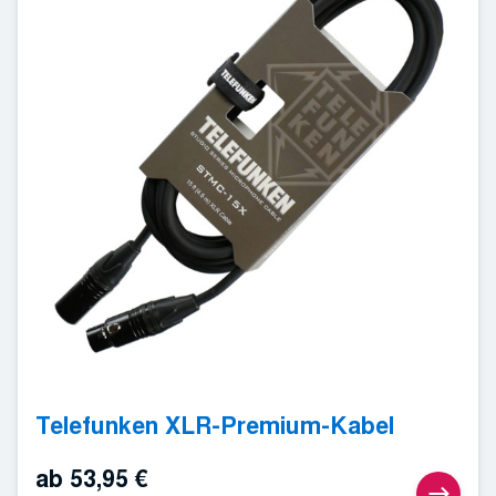
Telefunken XLR-Premium-Kabel
ab
53,95
€