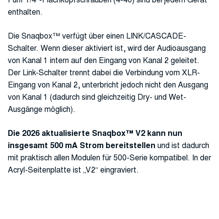
enthalten.
Die Snaqbox™ verfügt über einen LINK/CASCADE-
Schalter. Wenn dieser aktiviert ist, wird der Audioausgang
von Kanal 1 intern auf den Eingang von Kanal 2 geleitet.
Der Link-Schalter trennt dabei die Verbindung vom XLR-
Eingang von Kanal 2, unterbricht jedoch nicht den Ausgang
von Kanal 1 (dadurch sind gleichzeitig Dry- und Wet-
Ausgänge möglich).
Die 2026 aktualisierte Snaqbox™ V2 kann nun
insgesamt 500 mA Strom bereitstellen
und ist dadurch
mit praktisch allen Modulen für 500-Serie kompatibel. In der
Acryl-Seitenplatte ist „V2“ eingraviert.