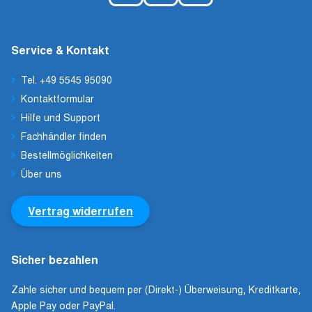
Service & Kontakt
Tel. +49 5545 95090
Kontaktformular
Hilfe und Support
Fachhändler finden
Bestellmöglichkeiten
Über uns
Vertrag widerrufen
Sicher bezahlen
Zahle sicher und bequem per (Direkt-) Überweisung, Kreditkarte,
Apple Pay oder PayPal.