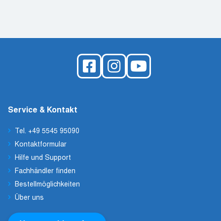
Service & Kontakt
Tel. +49 5545 95090
Kontaktformular
Hilfe und Support
Fachhändler finden
Bestellmöglichkeiten
Über uns