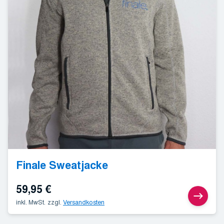
Finale Sweatjacke
59,95
€
inkl. MwSt.
zzgl.
Versandkosten