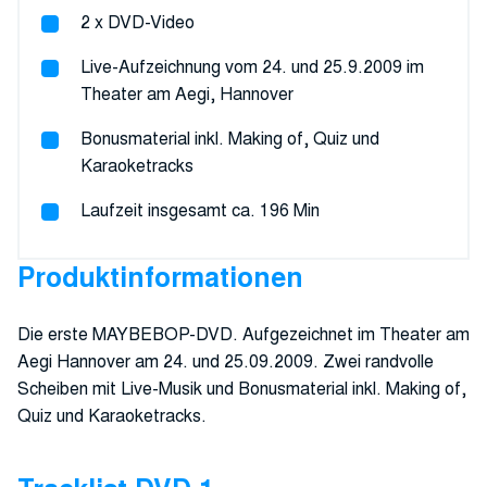
2 x DVD-Video
Live-Aufzeichnung vom 24. und 25.9.2009 im
Theater am Aegi, Hannover
Bonusmaterial inkl. Making of, Quiz und
Karaoketracks
Laufzeit insgesamt ca. 196 Min
Produktinformationen
Die erste MAYBEBOP-DVD. Aufgezeichnet im Theater am
Aegi Hannover am 24. und 25.09.2009. Zwei randvolle
Scheiben mit Live-Musik und Bonusmaterial inkl. Making of,
Quiz und Karaoketracks.