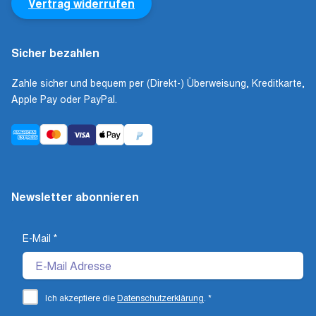
Vertrag widerrufen
Sicher bezahlen
Zahle sicher und bequem per (Direkt-) Überweisung, Kreditkarte,
Apple Pay oder PayPal.
Newsletter abonnieren
E-Mail
*
Ich akzeptiere die
Datenschutzerklärung
.
*