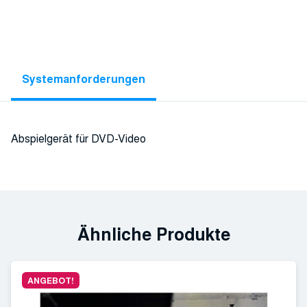
Systemanforderungen
Abspielgerät für DVD-Video
Ähnliche Produkte
ANGEBOT!