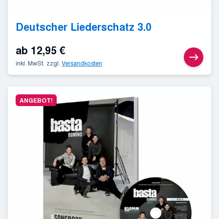
Deutscher Liederschatz 3.0
ab
12,95
€
inkl. MwSt.
zzgl.
Versandkosten
ANGEBOT!