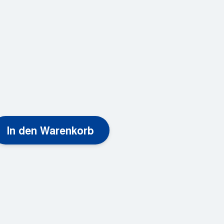
In den Warenkorb