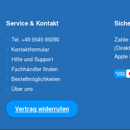
Service & Kontakt
Siche
Tel. +49 5545 95090
Zahle 
(Direk
Kontaktformular
Apple 
Hilfe und Support
Fachhändler finden
Bestellmöglichkeiten
Über uns
Vertrag widerrufen