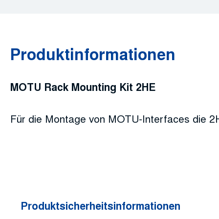
Produktinformationen
MOTU Rack Mounting Kit 2HE
Für die Montage von MOTU-Interfaces die 2
Produktsicherheitsinformationen