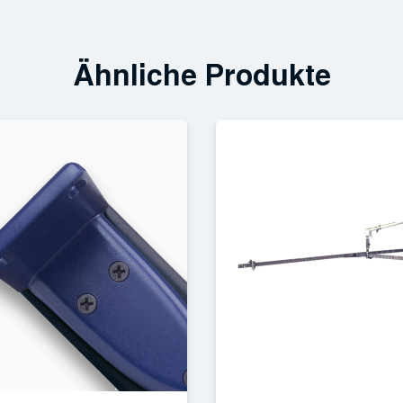
Ähnliche Produkte