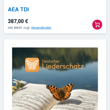
AEA TDI
387,00
€
inkl. MwSt.
zzgl.
Versandkosten