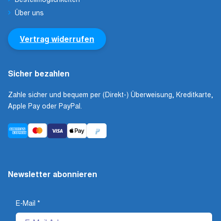
Über uns
Vertrag widerrufen
Sicher bezahlen
Zahle sicher und bequem per (Direkt-) Überweisung, Kreditkarte,
Apple Pay oder PayPal.
Newsletter abonnieren
E-Mail
*