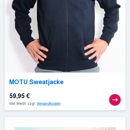
MOTU Sweatjacke
59,95
€
inkl. MwSt.
zzgl.
Versandkosten