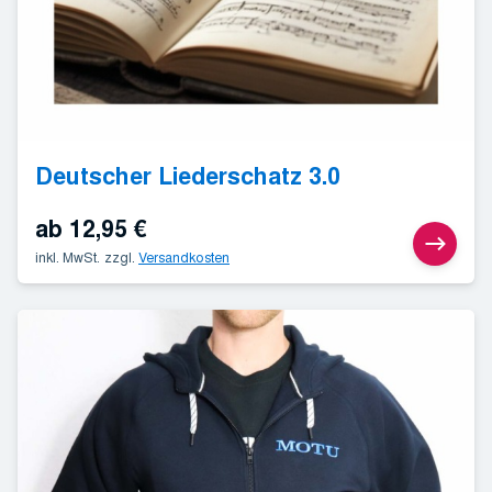
Deutscher Liederschatz 3.0
ab
12,95
€
inkl. MwSt.
zzgl.
Versandkosten