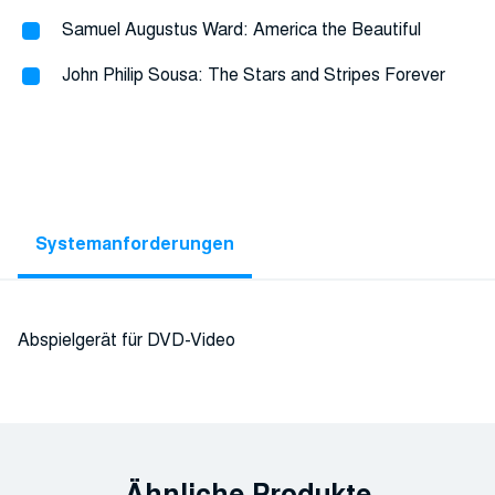
Samuel Augustus Ward: America the Beautiful
John Philip Sousa: The Stars and Stripes Forever
Systemanforderungen
Abspielgerät für DVD-Video
Ähnliche Produkte