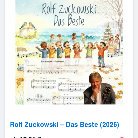
Rolf Zuckowski – Das Beste (2026)