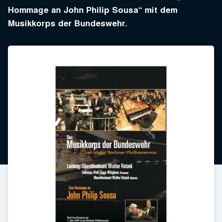
Hommage an John Philip Sousa“ mit dem
Musikkorps der Bundeswehr.