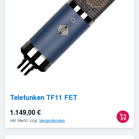
Telefunken TF11 FET
1.149,00
€
inkl. MwSt.
zzgl.
Versandkosten