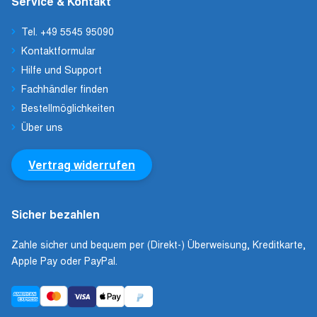
Service & Kontakt
Tel. +49 5545 95090
Kontaktformular
Hilfe und Support
Fachhändler finden
Bestellmöglichkeiten
Über uns
Vertrag widerrufen
Sicher bezahlen
Zahle sicher und bequem per (Direkt-) Überweisung, Kreditkarte,
Apple Pay oder PayPal.