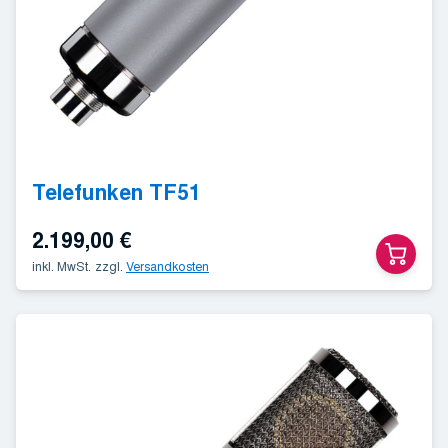
Telefunken TF51
2.199,00
€
inkl. MwSt.
zzgl.
Versandkosten