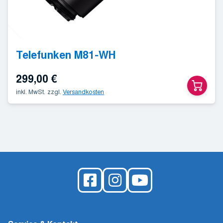
Telefunken M81-WH
299,00
€
inkl. MwSt.
zzgl.
Versandkosten