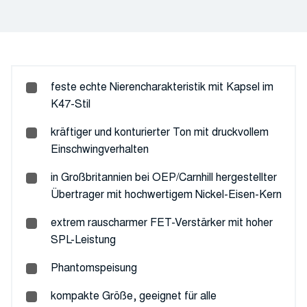
feste echte Nierencharakteristik mit Kapsel im
K47-Stil
kräftiger und konturierter Ton mit druckvollem
Einschwingverhalten
in Großbritannien bei OEP/Carnhill hergestellter
Übertrager mit hochwertigem Nickel-Eisen-Kern
extrem rauscharmer FET-Verstärker mit hoher
SPL-Leistung
Phantomspeisung
kompakte Größe, geeignet für alle