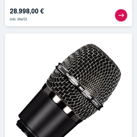
28.998,00
€
inkl. MwSt.