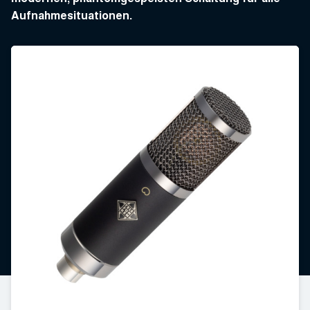
Aufnahmesituationen.