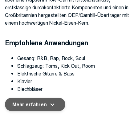
erstklassige durchkontaktierte Komponenten und einen in
Großbritannien hergestellten OEP/Carnhill-Übertrager mit
einem hochwertigen Nickel-Eisen-Kern.
Empfohlene Anwendungen
Gesang: R&B, Rap, Rock, Soul
Schlagzeug: Toms, Kick Out, Room
Elektrische Gitarre & Bass
Klavier
Blechbläser
Mehr erfahren