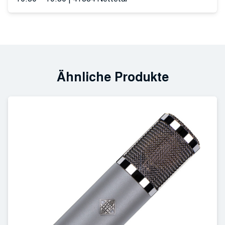
Ähnliche Produkte