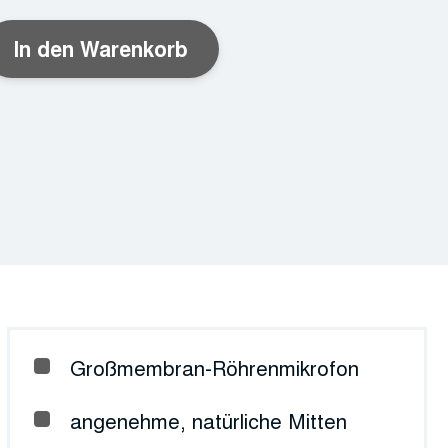
In den Warenkorb
Großmembran-Röhrenmikrofon
angenehme, natürliche Mitten