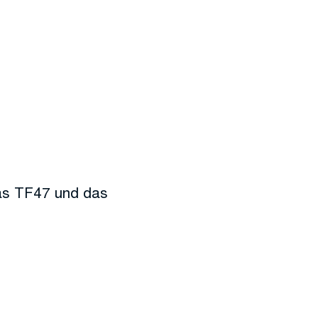
as TF47 und das