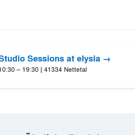
Studio Sessions at elysia
10:30 – 19:30
|
41334 Nettetal