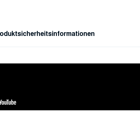
oduktsicherheitsinformationen