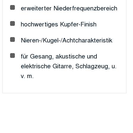
erweiterter Niederfrequenzbereich
hochwertiges Kupfer-Finish
Nieren-/Kugel-/Achtcharakteristik
für Gesang, akustische und
elektrische Gitarre, Schlagzeug, u.
v. m.