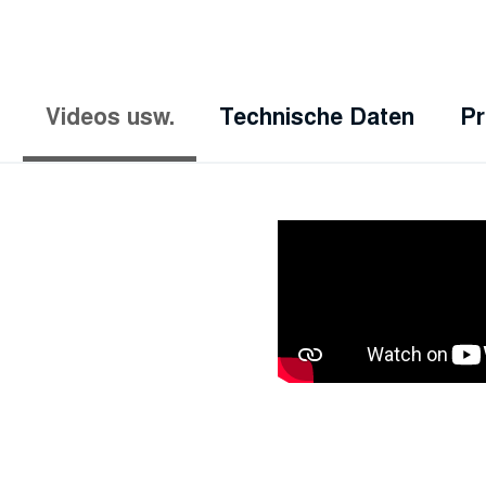
Videos usw.
Technische Daten
Pr