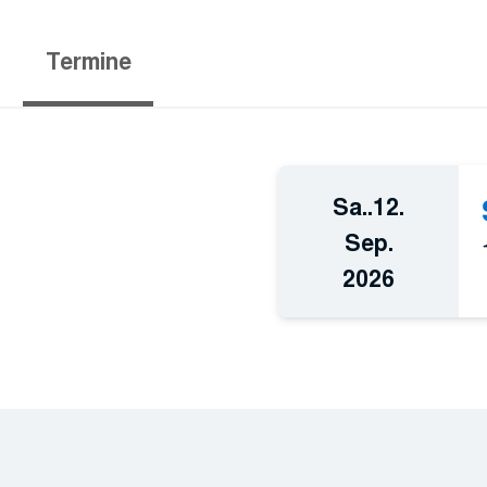
Termine
Sa..
12.
Sep.
2026