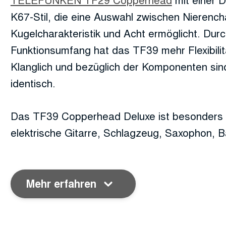
K67-Stil, die eine Auswahl zwischen Nierencha
Kugelcharakteristik und Acht ermöglicht. Dur
Funktionsumfang hat das TF39 mehr Flexibilit
Klanglich und bezüglich der Komponenten sin
identisch.
Das TF39 Copperhead Deluxe ist besonders g
elektrische Gitarre, Schlagzeug, Saxophon, Ba
Mehr erfahren