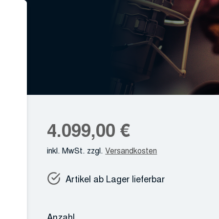
4.099,00
€
inkl. MwSt.
zzgl.
Versandkosten
Artikel ab Lager lieferbar
Anzahl