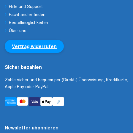
Hilfe und Support
Fachhändler finden
Bestellmöglichkeiten
Über uns
Vertrag widerrufen
Sicher bezahlen
Zahle sicher und bequem per (Direkt-) Überweisung, Kreditkarte,
Apple Pay oder PayPal.
Newsletter abonnieren