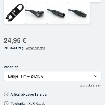
24,95
€
inkl. MwSt.
zzgl.
Versandkosten
Varianten
Zurücksetzen
Artikel ab Lager lieferbar
Telefunken XLR Kabel, 1 m