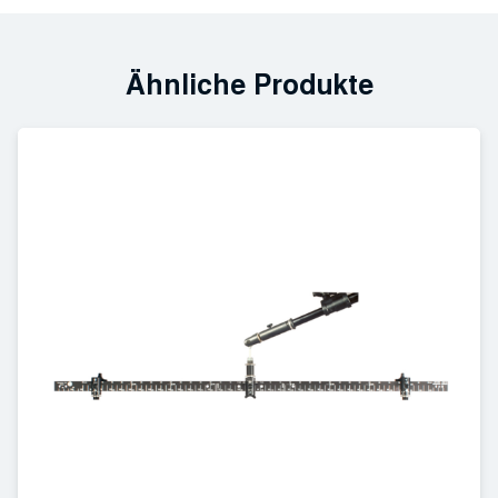
Ähnliche Produkte