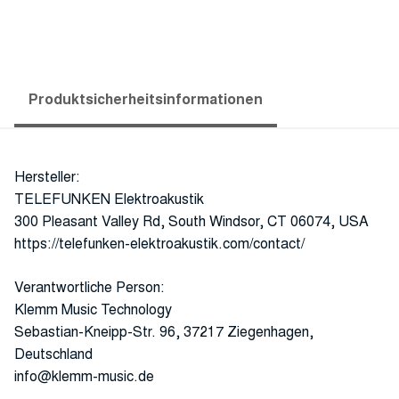
Produktsicherheitsinformationen
Hersteller:
TELEFUNKEN Elektroakustik
300 Pleasant Valley Rd, South Windsor, CT 06074, USA
https://telefunken-elektroakustik.com/contact/
Verantwortliche Person:
Klemm Music Technology
Sebastian-Kneipp-Str. 96, 37217 Ziegenhagen,
Deutschland
info@klemm-music.de