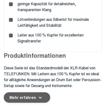
geringe Kapazität für detailreichen,
transparenten Klang
Lötverbindungen aus Silberlot für maximale
Leitfähigkeit und Stabilität
Leiter aus 100 % Kupfer für exzellenten
Signaltransfer
Produktinformationen
Diese Serie ist das Standardmodell der XLR-Kabel von
TELEFUNKEN. Mit Leitern aus 100 % Kupfer ist es ideal
für alltägliche Anwendungen an Drum Set oder Percussion-
Setup sowie für Gesang und Instrumente.
Mehr erfahren