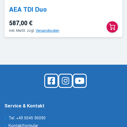
AEA TDI Duo
587,00
€
inkl. MwSt.
zzgl.
Versandkosten
Service & Kontakt
Tel. +49 5545 95090
Kontaktformular