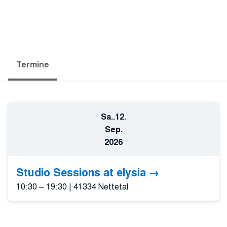
Termine
Sa..
12.
Sep.
2026
Studio Sessions at elysia
10:30 – 19:30
|
41334 Nettetal