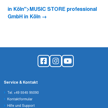
in Köln">MUSIC STORE professional
GmbH
in Köln
Service & Kontakt
Tel. +49 5545 95090
Kontaktformular
Hilfe und Support