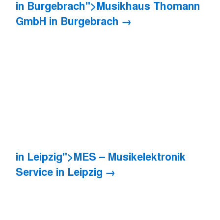
in Burgebrach">Musikhaus Thomann
GmbH
in Burgebrach
in Leipzig">MES – Musikelektronik
Service
in Leipzig