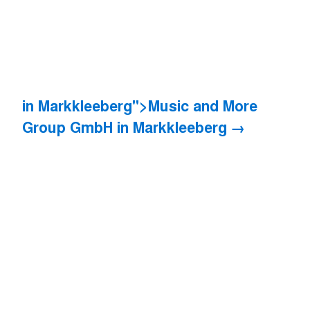
in Markkleeberg">Music and More
Group GmbH
in Markkleeberg