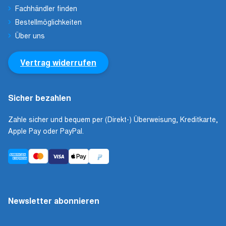
Fachhändler finden
Bestellmöglichkeiten
Über uns
Vertrag widerrufen
Sicher bezahlen
Zahle sicher und bequem per (Direkt-) Überweisung, Kreditkarte,
Apple Pay oder PayPal.
Newsletter abonnieren