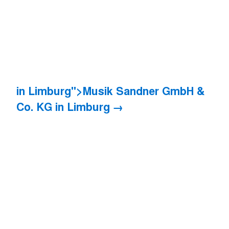
in Limburg">Musik Sandner GmbH &
Co. KG
in Limburg