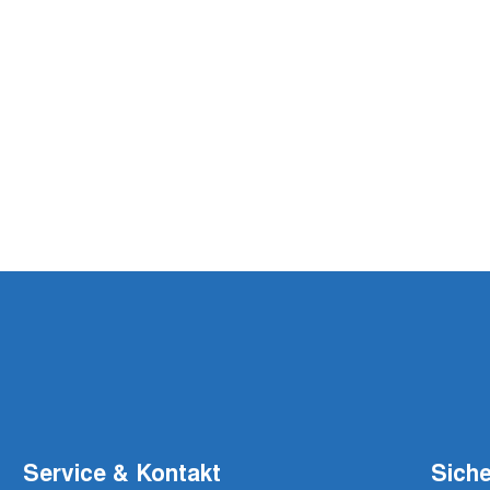
Service & Kontakt
Siche