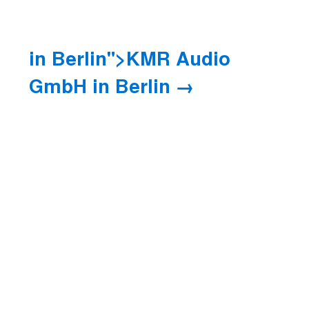
in Berlin">KMR Audio
GmbH
in Berlin