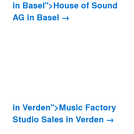
in Basel">House of Sound
AG
in Basel
in Verden">Music Factory
Studio Sales
in Verden