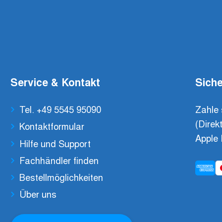
Service & Kontakt
Siche
Tel. +49 5545 95090
Zahle 
(Direk
Kontaktformular
Apple 
Hilfe und Support
Fachhändler finden
Bestellmöglichkeiten
Über uns