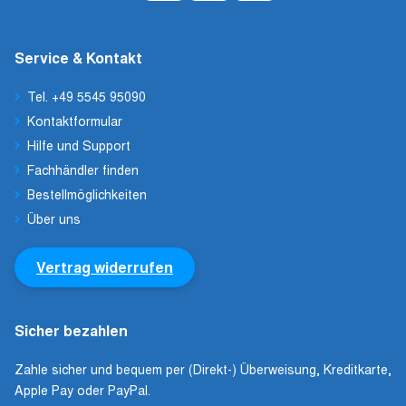
Service & Kontakt
Tel. +49 5545 95090
Kontaktformular
Hilfe und Support
Fachhändler finden
Bestellmöglichkeiten
Über uns
Vertrag widerrufen
Sicher bezahlen
Zahle sicher und bequem per (Direkt-) Überweisung, Kreditkarte,
Apple Pay oder PayPal.