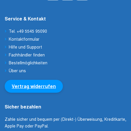
Service & Kontakt
Tel. +49 5545 95090
Kontaktformular
Hilfe und Support
Fachhändler finden
Bestellmöglichkeiten
Über uns
Vertrag widerrufen
Sicher bezahlen
Zahle sicher und bequem per (Direkt-) Überweisung, Kreditkarte,
Apple Pay oder PayPal.