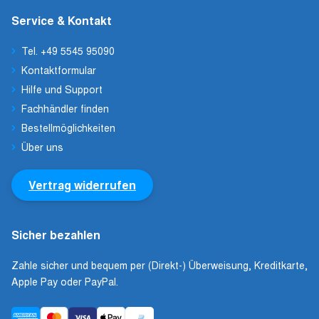
Service & Kontakt
Tel. +49 5545 95090
Kontaktformular
Hilfe und Support
Fachhändler finden
Bestellmöglichkeiten
Über uns
Vertrag widerrufen
Sicher bezahlen
Zahle sicher und bequem per (Direkt-) Überweisung, Kreditkarte,
Apple Pay oder PayPal.