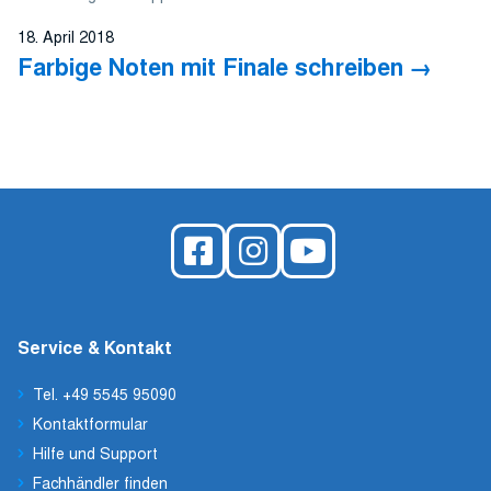
18. April 2018
Farbige Noten mit Finale schreiben
Service & Kontakt
Tel. +49 5545 95090
Kontaktformular
Hilfe und Support
Fachhändler finden