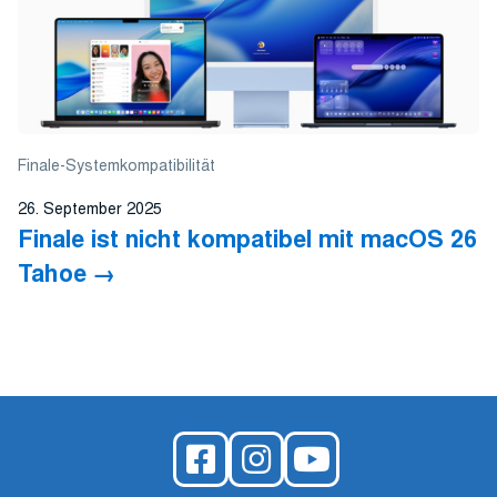
Finale-Systemkompatibilität
26. September 2025
Finale ist nicht kompatibel mit macOS 26
Tahoe