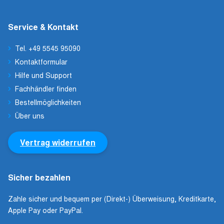
Service & Kontakt
Tel. +49 5545 95090
Kontaktformular
Hilfe und Support
Fachhändler finden
Bestellmöglichkeiten
Über uns
Vertrag widerrufen
Sicher bezahlen
Zahle sicher und bequem per (Direkt-) Überweisung, Kreditkarte,
Apple Pay oder PayPal.