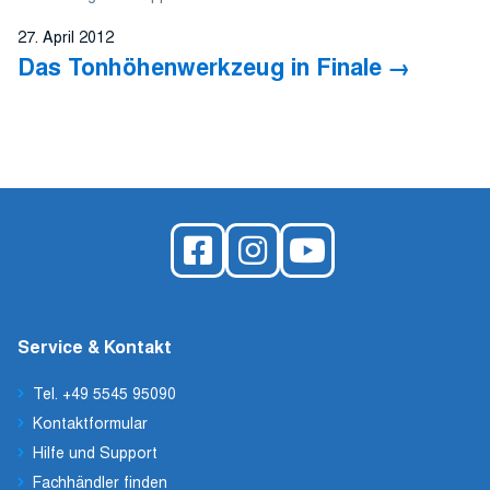
27. April 2012
Das Tonhöhenwerkzeug in Finale
Service & Kontakt
Tel. +49 5545 95090
Kontaktformular
Hilfe und Support
Fachhändler finden