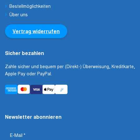
Bestellmöglichkeiten
Über uns
Vertrag widerrufen
Sicher bezahlen
Zahle sicher und bequem per (Direkt-) Überweisung, Kreditkarte,
Apple Pay oder PayPal.
Newsletter abonnieren
E-Mail
*