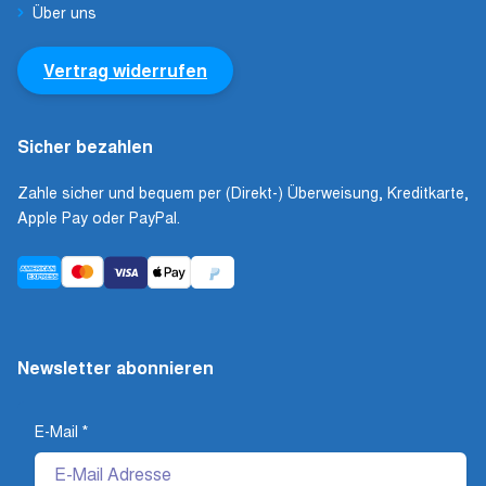
Über uns
Vertrag widerrufen
Sicher bezahlen
Zahle sicher und bequem per (Direkt-) Überweisung, Kreditkarte,
Apple Pay oder PayPal.
Newsletter abonnieren
E-Mail
*