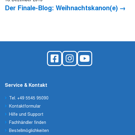
Der Finale-Blog: Weihnachtskanon(e)
Service & Kontakt
Tel. +49 5545 95090
Kontaktformular
Hilfe und Support
Fachhändler finden
Bestellmöglichkeiten