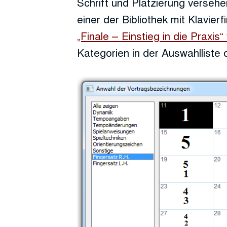
Schrift und Platzierung verseh
einer der Bibliothek mit Klavie
„Finale – Einstieg in die Praxis
Kategorien in der Auswahlliste