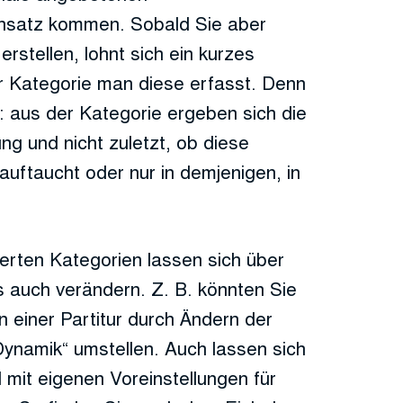
nsatz kommen. Sobald Sie aber
stellen, lohnt sich ein kurzes
r Kategorie man diese erfasst. Denn
t: aus der Kategorie ergeben sich die
ng und nicht zuletzt, ob diese
uftaucht oder nur in demjenigen, in
ierten Kategorien lassen sich über
 auch verändern. Z. B. könnten Sie
 einer Partitur durch Ändern der
Dynamik“ umstellen. Auch lassen sich
 mit eigenen Voreinstellungen für