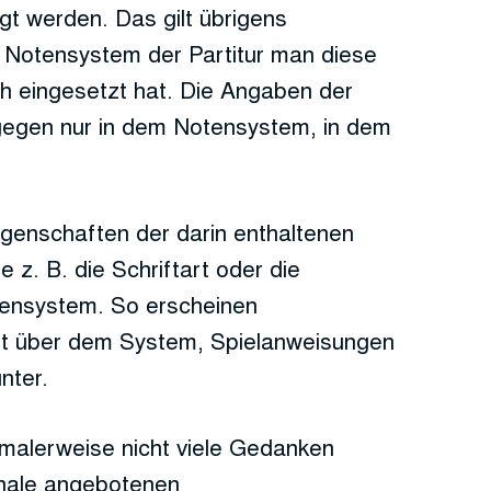
t werden. Das gilt übrigens
Notensystem der Partitur man diese
h eingesetzt hat. Die Angaben der
egen nur in dem Notensystem, in dem
igenschaften der darin enthaltenen
 z. B. die Schriftart oder die
tensystem. So erscheinen
ift über dem System, Spielanweisungen
nter.
malerweise nicht viele Gedanken
inale angebotenen