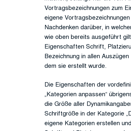
Vortragsbezeichnungen zum Ei
eigene Vortragsbezeichnungen er
Nachdenken darüber, in welche
wie oben bereits ausgeführt gil
Eigenschaften Schrift, Platzieru
Bezeichnung in allen Auszügen a
dem sie erstellt wurde.
Die Eigenschaften der vordefin
„Kategorien anpassen“ übrigens
die Größe aller Dynamikangaben
Schriftgröße in der Kategorie „
eigene Kategorien erstellen und