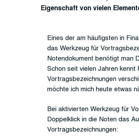
Eigenschaft von vielen Element
Eines der am häufigsten in Fina
das Werkzeug für Vortragsbeze
Notendokument benötigt man 
Schon seit vielen Jahren kennt F
Vortragsbezeichnungen verschi
möchte ich mich heute etwas n
Bei aktivierten Werkzeug für V
Doppelklick in die Noten das A
Vortragsbezeichnungen: