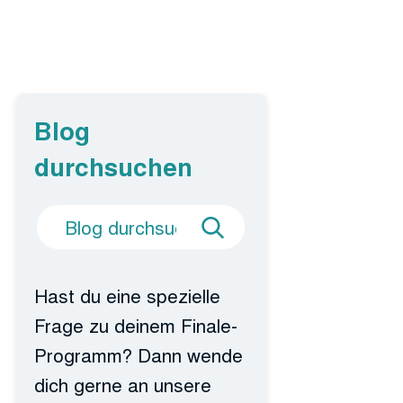
Blog
durchsuchen
Suche
Blog
nach
durchsuchen
Hast du eine spezielle
Frage zu deinem Finale-
Programm? Dann wende
dich gerne an unsere