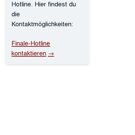
Hotline. Hier findest du
die
Kontaktmöglichkeiten:
Finale-Hotline
kontaktieren