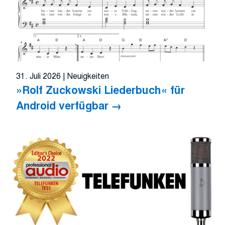
31. Juli 2026
|
Neuigkeiten
»Rolf Zuckowski Liederbuch« für
Android verfügbar