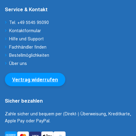
Service & Kontakt
Tel. +49 5545 95090
Kontaktformular
Hilfe und Support
Fachhändler finden
Bestellmöglichkeiten
Über uns
Vertrag widerrufen
Sicher bezahlen
Zahle sicher und bequem per (Direkt-) Überweisung, Kreditkarte,
Apple Pay oder PayPal.