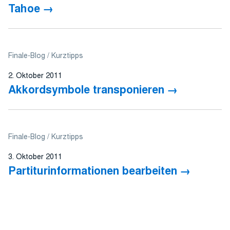
Tahoe
Finale-Blog
Kurztipps
2. Oktober 2011
Akkordsymbole transponieren
Finale-Blog
Kurztipps
3. Oktober 2011
Partiturinformationen bearbeiten