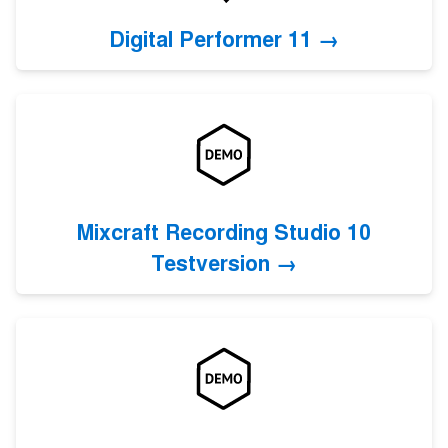
Digital Performer 11
Mixcraft Recording Studio 10
Testversion