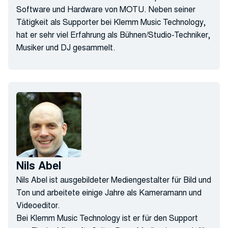
Software und Hardware von MOTU. Neben seiner
Tätigkeit als Supporter bei Klemm Music Technology,
hat er sehr viel Erfahrung als Bühnen/Studio-Techniker,
Musiker und DJ gesammelt.
Nils Abel
Nils Abel ist ausgebildeter Mediengestalter für Bild und
Ton und arbeitete einige Jahre als Kameramann und
Videoeditor.
Bei Klemm Music Technology ist er für den Support