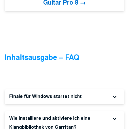
Guitar Pro 8
Inhaltsausgabe – FAQ
Finale für Windows startet nicht
Wie installiere und aktiviere ich eine
Klangbibliothek von Garritan?