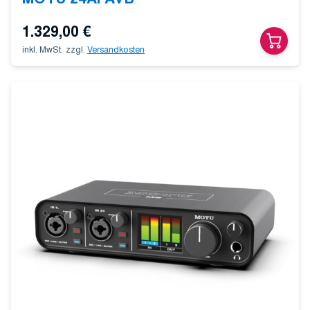
1.329,00
€
inkl. MwSt.
zzgl.
Versandkosten