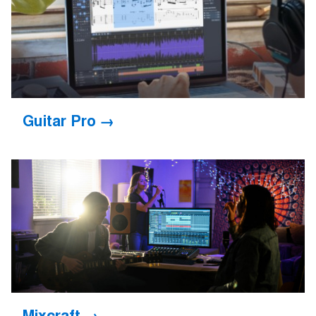
Guitar Pro
Mixcraft