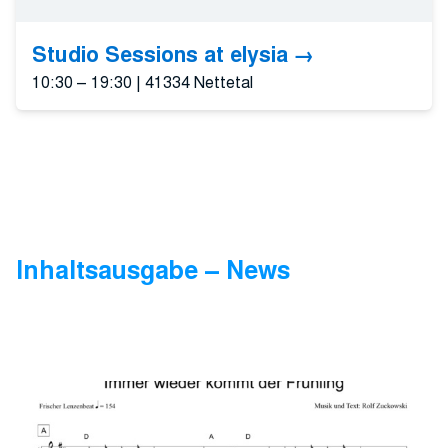
Studio Sessions at elysia
10:30 – 19:30
|
41334 Nettetal
Inhaltsausgabe – News