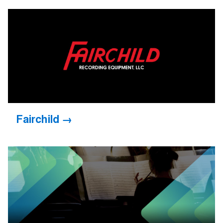
Fairchild