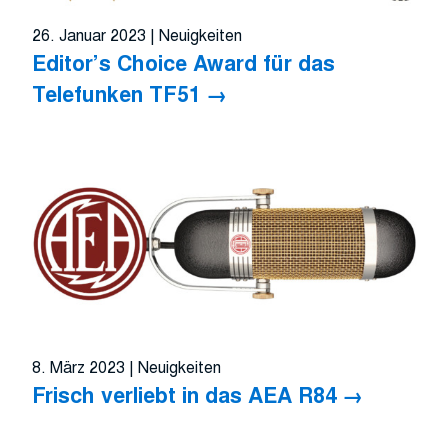
26. Januar 2023
|
Neuigkeiten
Editor’s Choice Award für das
Telefunken TF51
8. März 2023
|
Neuigkeiten
Frisch verliebt in das AEA R84