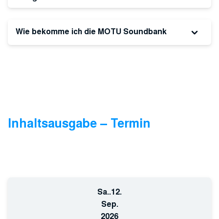
Wie bekomme ich die MOTU Soundbank
Inhaltsausgabe – Termin
Sa..
12.
Sep.
2026