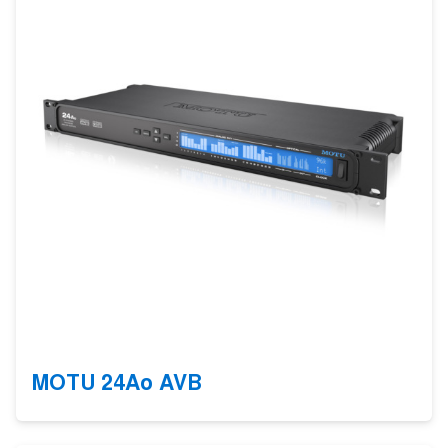
MOTU 24Ao AVB