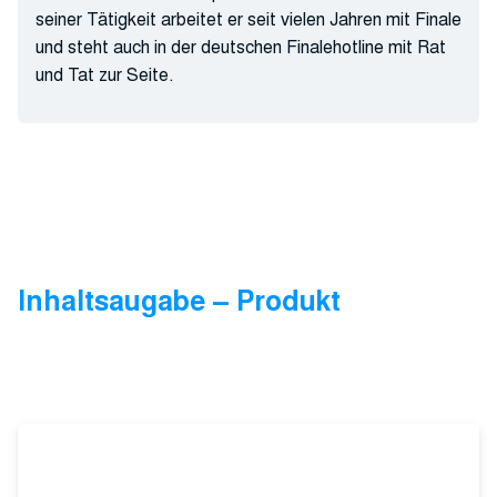
seiner Tätigkeit arbeitet er seit vielen Jahren mit Finale
und steht auch in der deutschen Finalehotline mit Rat
und Tat zur Seite.
Inhaltsaugabe – Produkt