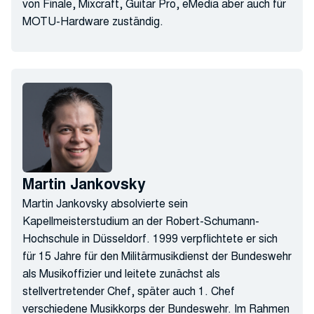
von Finale, Mixcraft, Guitar Pro, eMedia aber auch für
MOTU-Hardware zuständig.
Martin Jankovsky
Martin Jankovsky absolvierte sein
Kapellmeisterstudium an der Robert-Schumann-
Hochschule in Düsseldorf. 1999 verpflichtete er sich
für 15 Jahre für den Militärmusikdienst der Bundeswehr
als Musikoffizier und leitete zunächst als
stellvertretender Chef, später auch 1. Chef
verschiedene Musikkorps der Bundeswehr. Im Rahmen