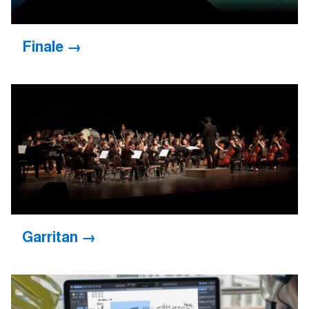
Finale
Garritan