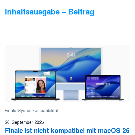
Inhaltsausgabe – Beitrag
Finale-Systemkompatibilität
26. September 2025
Finale ist nicht kompatibel mit macOS 26