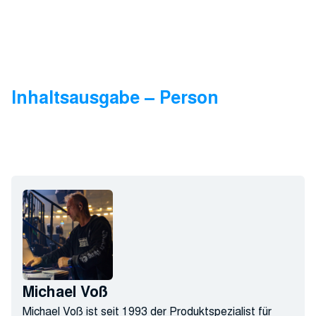
Inhaltsausgabe – Person
Michael Voß
Michael Voß ist seit 1993 der Produktspezialist für