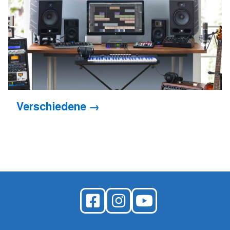
Verschiedene