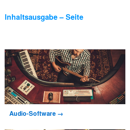
Inhaltsausgabe – Seite
Audio-Software