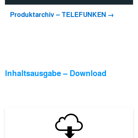
Produktarchiv – TELEFUNKEN
Inhaltsausgabe – Download