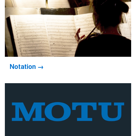
Notation