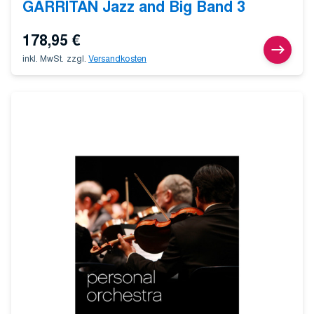
GARRITAN Jazz and Big Band 3
178,95
€
inkl. MwSt.
zzgl.
Versandkosten