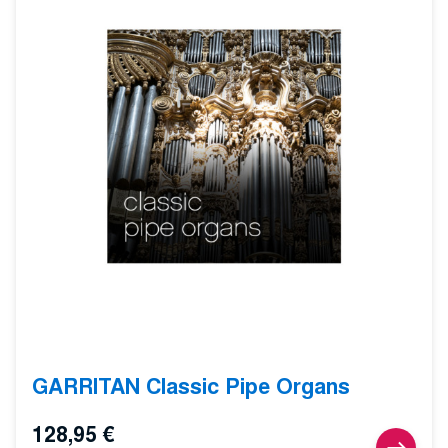
GARRITAN Classic Pipe Organs
128,95
€