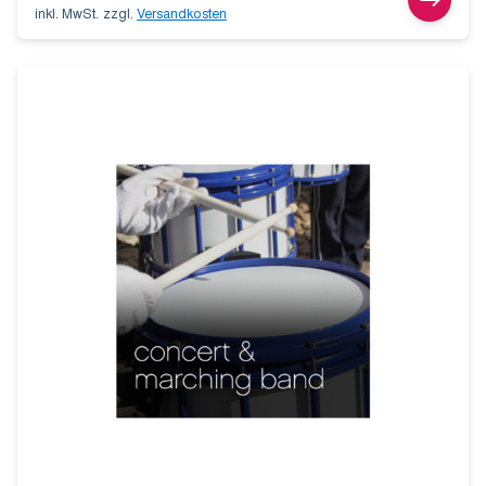
inkl. MwSt.
zzgl.
Versandkosten