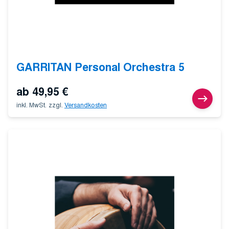
GARRITAN Personal Orchestra 5
ab
49,95
€
inkl. MwSt.
zzgl.
Versandkosten