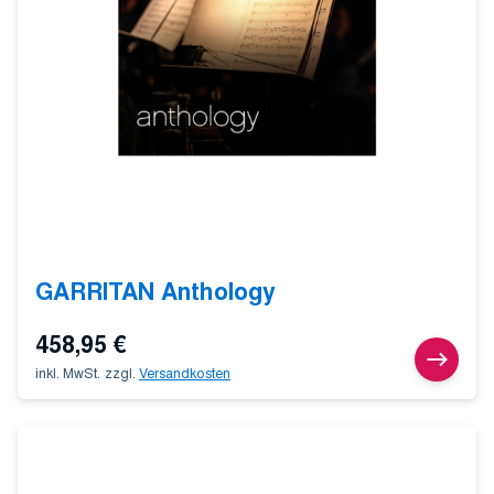
GARRITAN Anthology
458,95
€
inkl. MwSt.
zzgl.
Versandkosten