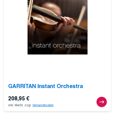
GARRITAN Instant Orchestra
208,95
€
inkl. MwSt.
zzgl.
Versandkosten