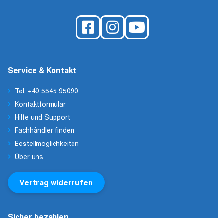
Service & Kontakt
Tel. +49 5545 95090
Kontaktformular
Hilfe und Support
Fachhändler finden
Bestellmöglichkeiten
Über uns
Vertrag widerrufen
Sicher bezahlen