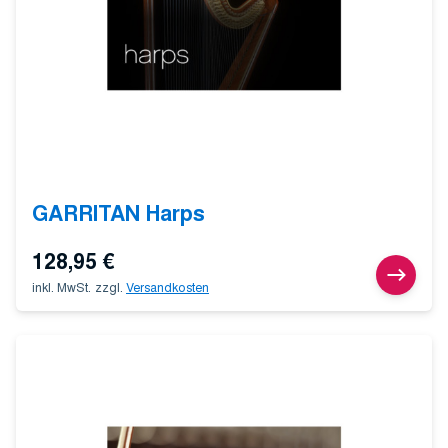
GARRITAN Harps
128,95
€
inkl. MwSt.
zzgl.
Versandkosten