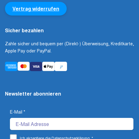
Vertrag widerrufen
Sicher bezahlen
Zahle sicher und bequem per (Direkt-) Überweisung, Kreditkarte,
Apple Pay oder PayPal.
Newsletter abonnieren
E-Mail
*
Ich akzeptiere die
Datenschutzerklärung
.
*