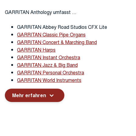
GARRITAN Anthology umfasst …
GARRITAN Abbey Road Studios CFX Lite
GARRITAN Classic Pipe Organs
GARRITAN Concert & Marching Band
GARRITAN Harps
GARRITAN Instant Orchestra
GARRITAN Jazz & Big Band
GARRITAN Personal Orchestra
GARRITAN World Instruments
Mehr erfahren