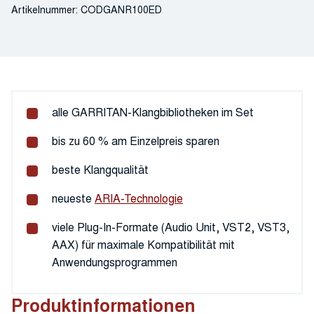
Artikelnummer:
CODGANR100ED
alle GARRITAN-Klangbibliotheken im Set
bis zu 60 % am Einzelpreis sparen
beste Klangqualität
neueste
ARIA-Technologie
viele Plug-In-Formate (Audio Unit, VST2, VST3,
AAX) für maximale Kompatibilität mit
Anwendungsprogrammen
Produktinformationen