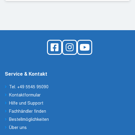
Service & Kontakt
Tel. +49 5545 95090
Kontaktformular
Hilfe und Support
Fachhändler finden
Bestellmöglichkeiten
Über uns