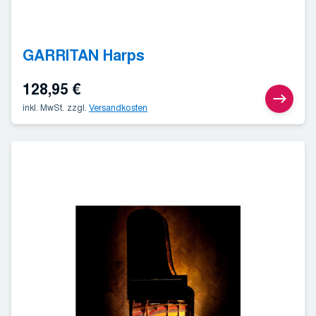
GARRITAN Harps
128,95
€
inkl. MwSt.
zzgl.
Versandkosten