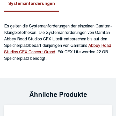
Systemanforderungen
Es gelten die Systemanforderungen der einzelnen Garritan-
Klangbibliotheken. Die Systemanforderungen von Garritan
Abbey Road Studios CFX Lite® entsprechen bis auf den
Speicherplatzbedarf denjenigen von Garritans
Abbey Road
Studios CFX Concert Grand
. Für CFX Lite werden 22 GB
Speicherplatz benötigt.
Ähnliche Produkte