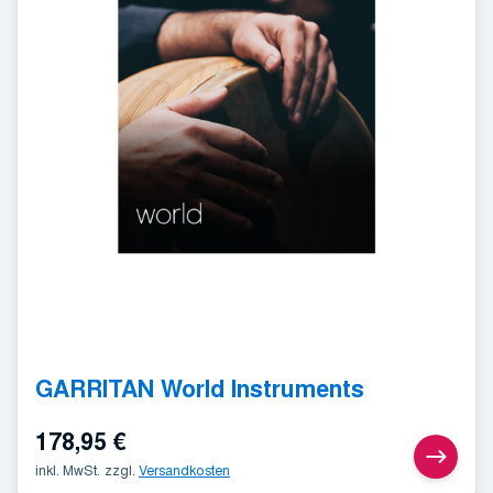
GARRITAN World Instruments
178,95
€
inkl. MwSt.
zzgl.
Versandkosten