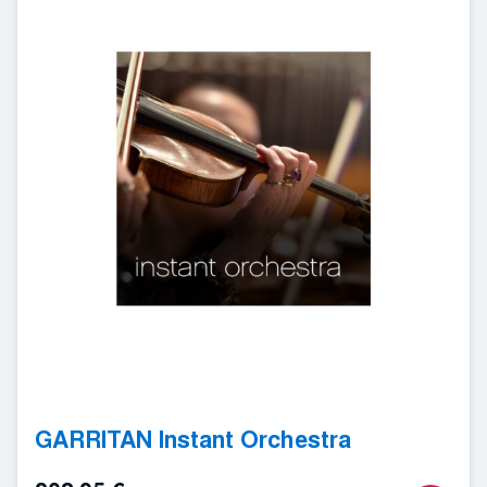
GARRITAN Instant Orchestra