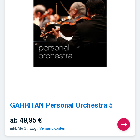
GARRITAN Personal Orchestra 5
ab
49,95
€
inkl. MwSt.
zzgl.
Versandkosten