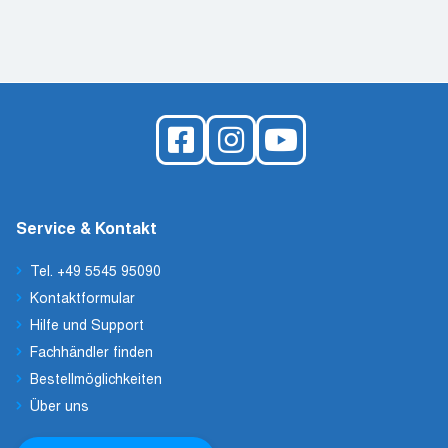
Service & Kontakt
Tel. +49 5545 95090
Kontaktformular
Hilfe und Support
Fachhändler finden
Bestellmöglichkeiten
Über uns