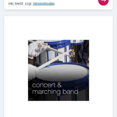
inkl. MwSt.
zzgl.
Versandkosten