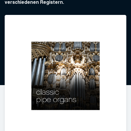
verschiedenen Registern.