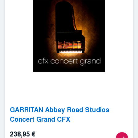
GARRITAN Abbey Road Studios
Concert Grand CFX
238,95
€