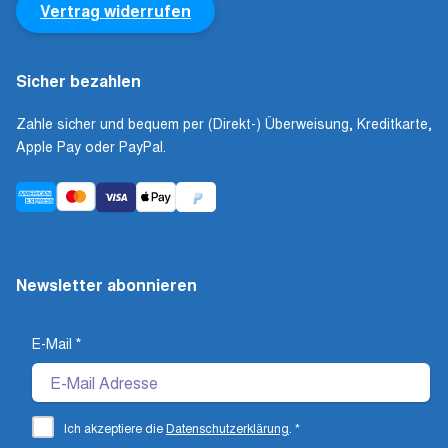
Vertrag widerrufen
Sicher bezahlen
Zahle sicher und bequem per (Direkt-) Überweisung, Kreditkarte,
Apple Pay oder PayPal.
Newsletter abonnieren
E-Mail
*
Ich akzeptiere die
Datenschutzerklärung
.
*