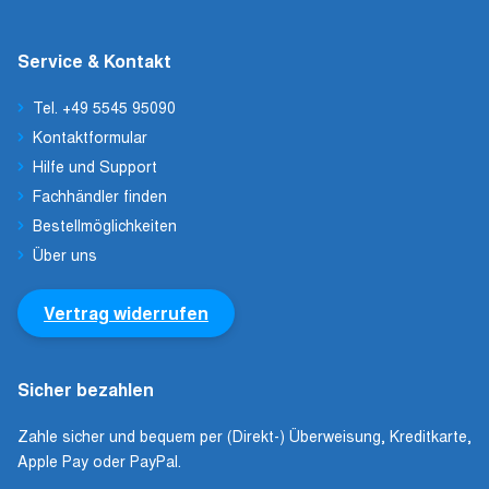
Service & Kontakt
Tel. +49 5545 95090
Kontaktformular
Hilfe und Support
Fachhändler finden
Bestellmöglichkeiten
Über uns
Vertrag widerrufen
Sicher bezahlen
Zahle sicher und bequem per (Direkt-) Überweisung, Kreditkarte,
Apple Pay oder PayPal.