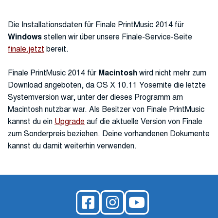
Die Installationsdaten für Finale PrintMusic 2014 für
Windows
stellen wir über unsere Finale-Service-Seite
finale.jetzt
bereit.
Finale PrintMusic 2014 für
Macintosh
wird nicht mehr zum
Download angeboten, da OS X 10.11 Yosemite die letzte
Systemversion war, unter der dieses Programm am
Macintosh nutzbar war. Als Besitzer von Finale PrintMusic
kannst du ein
Upgrade
auf die aktuelle Version von Finale
zum Sonderpreis beziehen. Deine vorhandenen Dokumente
kannst du damit weiterhin verwenden.