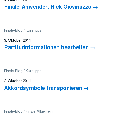
Finale-Anwender: Rick Giovinazzo
Finale-Blog
Kurztipps
3. Oktober 2011
Partiturinformationen bearbeiten
Finale-Blog
Kurztipps
2. Oktober 2011
Akkordsymbole transponieren
Finale-Blog
Finale-Allgemein