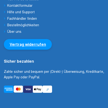
Kontaktformular
Hilfe und Support
Fachhändler finden
Bestellmöglichkeiten
Über uns
Vertrag widerrufen
Sicher bezahlen
Zahle sicher und bequem per (Direkt-) Überweisung, Kreditkarte,
Apple Pay oder PayPal.