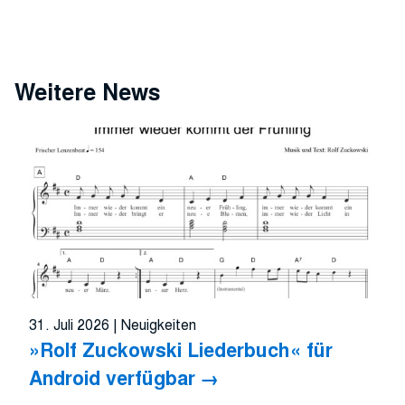
Weitere News
31. Juli 2026
|
Neuigkeiten
»Rolf Zuckowski Liederbuch« für
Android verfügbar