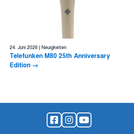
24. Juni 2026
|
Neuigkeiten
Telefunken M80 25th Anniversary
Edition