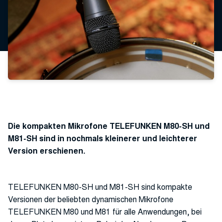
Die kompakten Mikrofone TELEFUNKEN M80-SH und
M81-SH sind in nochmals kleinerer und leichterer
Version erschienen.
TELEFUNKEN M80-SH und M81-SH sind kompakte
Versionen der beliebten dynamischen Mikrofone
TELEFUNKEN M80 und M81 für alle Anwendungen, bei