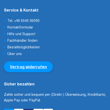
Service & Kontakt
Tel. +49 5545 95090
Kontaktformular
Hilfe und Support
Fachhändler finden
Bestellmöglichkeiten
Über uns
Vertrag widerrufen
Sicher bezahlen
Zahle sicher und bequem per (Direkt-) Überweisung, Kreditkarte,
Apple Pay oder PayPal.