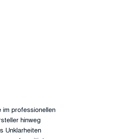
e im professionellen
steller hinweg
s Unklarheiten