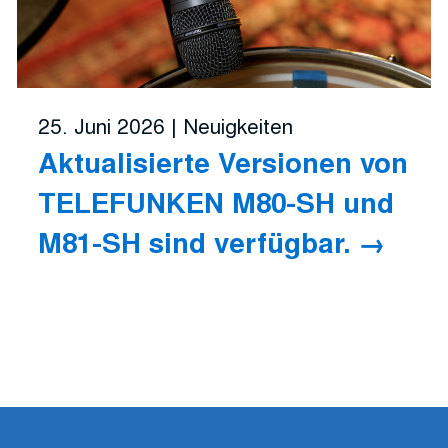
25. Juni 2026
|
Neuigkeiten
Aktualisierte Versionen von
TELEFUNKEN M80-SH und
M81-SH sind verfügbar.