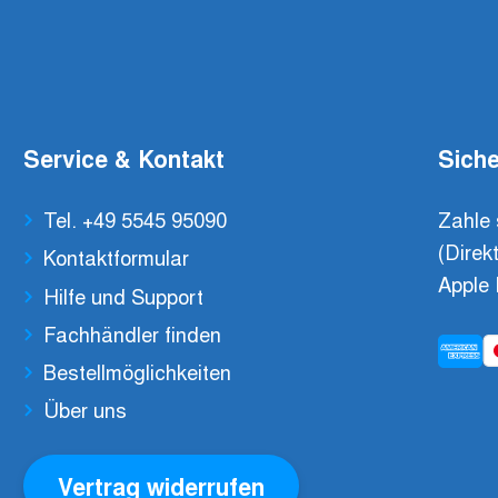
Service & Kontakt
Siche
Tel. +49 5545 95090
Zahle 
(Direk
Kontaktformular
Apple 
Hilfe und Support
Fachhändler finden
Bestellmöglichkeiten
Über uns
Vertrag widerrufen