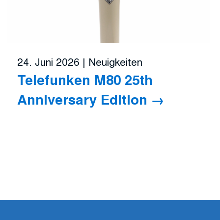
24. Juni 2026
|
Neuigkeiten
Telefunken M80 25th
Anniversary Edition