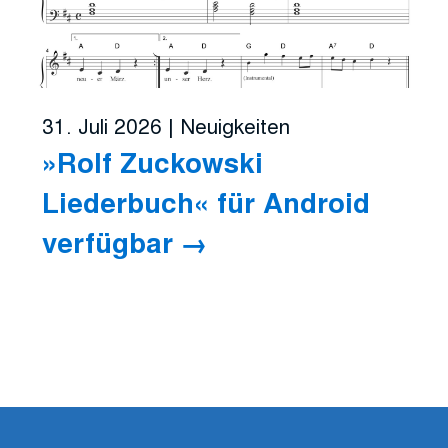
31. Juli 2026
|
Neuigkeiten
»Rolf Zuckowski
Liederbuch« für Android
verfügbar