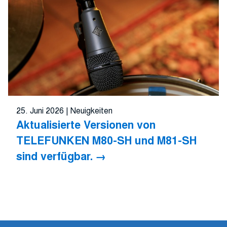
25. Juni 2026
|
Neuigkeiten
Aktualisierte Versionen von
TELEFUNKEN M80-SH und M81-SH
sind verfügbar.