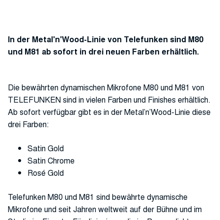
In der Metal'n'Wood-Linie von Telefunken sind M80
und M81 ab sofort in drei neuen Farben erhältlich.
Die bewährten dynamischen Mikrofone M80 und M81 von
TELEFUNKEN sind in vielen Farben und Finishes erhältlich.
Ab sofort verfügbar gibt es in der Metal’n’Wood-Linie diese
drei Farben:
Satin Gold
Satin Chrome
Rosé Gold
Telefunken M80 und M81 sind bewährte dynamische
Mikrofone und seit Jahren weltweit auf der Bühne und im