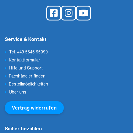
Service & Kontakt
Tel. +49 5545 95090
Kontaktformular
Hilfe und Support
Fachhändler finden
Bestellmöglichkeiten
Über uns
Vertrag widerrufen
Sicher bezahlen