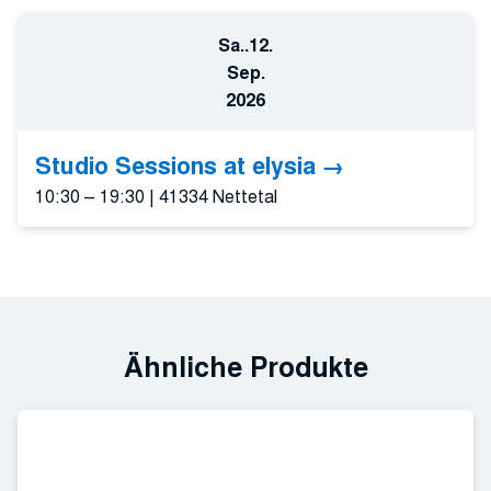
Sa..
12.
Sep.
2026
Studio Sessions at elysia
10:30 – 19:30
|
41334 Nettetal
Ähnliche Produkte