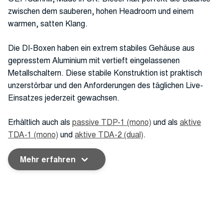
zwischen dem sauberen, hohen Headroom und einem
warmen, satten Klang.
Die DI-Boxen haben ein extrem stabiles Gehäuse aus
gepresstem Aluminium mit vertieft eingelassenen
Metallschaltern. Diese stabile Konstruktion ist praktisch
unzerstörbar und den Anforderungen des täglichen Live-
Einsatzes jederzeit gewachsen.
Erhältlich auch als
passive TDP-1 (mono)
und als
aktive
TDA-1 (mono)
und
aktive TDA-2 (dual)
.
Mehr erfahren