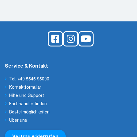
Service & Kontakt
Tel. +49 5545 95090
Kontaktformular
Hilfe und Support
Fachhändler finden
Bestellmöglichkeiten
Über uns
Vertrag widerrufen