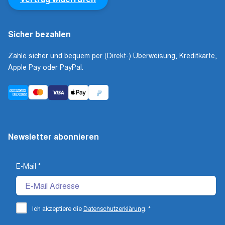
Sicher bezahlen
Zahle sicher und bequem per (Direkt-) Überweisung, Kreditkarte,
Apple Pay oder PayPal.
Newsletter abonnieren
E-Mail
*
Ich akzeptiere die
Datenschutzerklärung
.
*