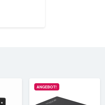
ANGEBOT!