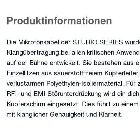
Produktinformationen
Die Mikrofonkabel der STUDIO SERIES wurden
Klangübertragung bei allen kritischen Anwen
auf der Bühne entwickelt. Sie bestehen aus 
Einzellitzen aus sauerstofffreiem Kupferleiter,
verlustarmen Polyethylen-Isoliermaterial. Für 
RFI- und EMI-Störunterdrückung wird ein dich
Kupferschirm eingesetzt. Dies führt zu eine
mit klanglicher Genauigkeit und Klarheit.