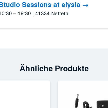
Studio Sessions at elysia
10:30 – 19:30
|
41334 Nettetal
Ähnliche Produkte