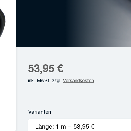
53,95
€
inkl. MwSt.
zzgl.
Versandkosten
Varianten