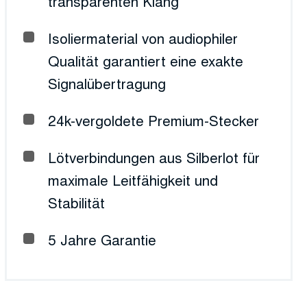
transparenten Klang
Isoliermaterial von audiophiler
Qualität garantiert eine exakte
Signalübertragung
24k-vergoldete Premium-Stecker
Lötverbindungen aus Silberlot für
maximale Leitfähigkeit und
Stabilität
5 Jahre Garantie