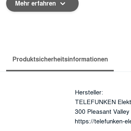
Mehr erfahren
Produktsicherheitsinformationen
Hersteller:
TELEFUNKEN Elektr
300 Pleasant Valle
https://telefunken-e