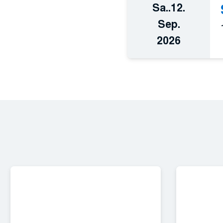
Sa..
12.
Sep.
2026