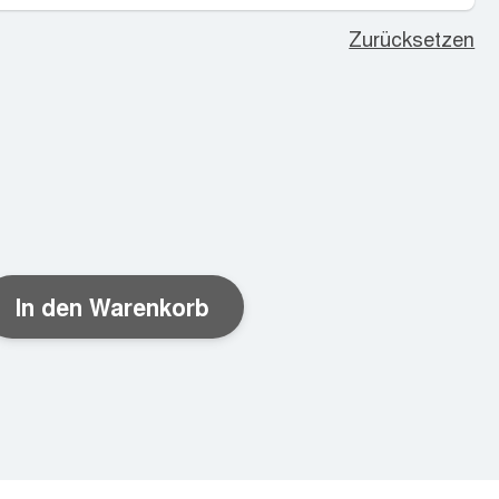
Zurücksetzen
In den Warenkorb