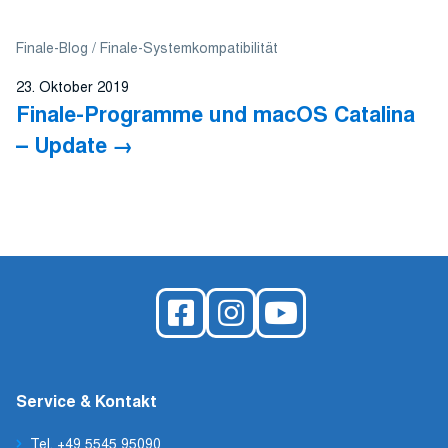
Finale-Blog
Finale-Systemkompatibilität
23. Oktober 2019
Finale-Programme und macOS Catalina
– Update
Service & Kontakt
Tel. +49 5545 95090