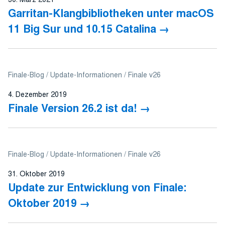
Garritan-Klangbibliotheken unter macOS
11 Big Sur und 10.15 Catalina
Finale-Blog
Update-Informationen
Finale v26
4. Dezember 2019
Finale Version 26.2 ist da!
Finale-Blog
Update-Informationen
Finale v26
31. Oktober 2019
Update zur Entwicklung von Finale:
Oktober 2019