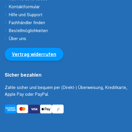
Kontaktformular
Hilfe und Support
Fachhändler finden
Bestellmöglichkeiten
Über uns
Vertrag widerrufen
Sicher bezahlen
Zahle sicher und bequem per (Direkt-) Überweisung, Kreditkarte,
Apple Pay oder PayPal.