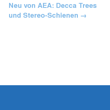
Neu von AEA: Decca Trees
und Stereo-Schienen