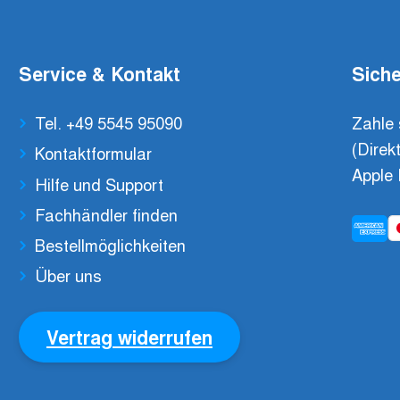
Service & Kontakt
Siche
Tel. +49 5545 95090
Zahle 
(Direk
Kontaktformular
Apple 
Hilfe und Support
Fachhändler finden
Bestellmöglichkeiten
Über uns
Vertrag widerrufen