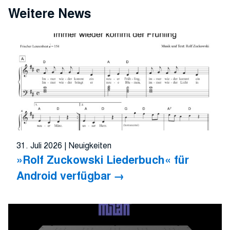
Weitere News
31. Juli 2026
|
Neuigkeiten
»Rolf Zuckowski Liederbuch« für
Android verfügbar