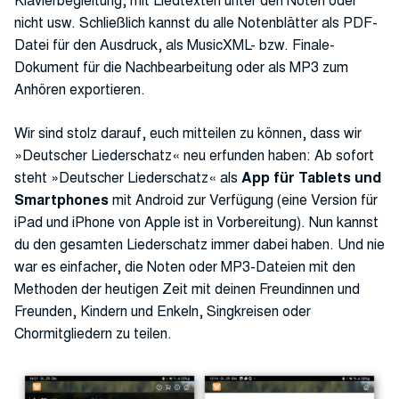
nicht usw. Schließlich kannst du alle Notenblätter als PDF-
Datei für den Ausdruck, als MusicXML- bzw. Finale-
Dokument für die Nachbearbeitung oder als MP3 zum
Anhören exportieren.
Wir sind stolz darauf, euch mitteilen zu können, dass wir
»Deutscher Liederschatz« neu erfunden haben: Ab sofort
steht »Deutscher Liederschatz« als
App für Tablets und
Smartphones
mit Android zur Verfügung (eine Version für
iPad und iPhone von Apple ist in Vorbereitung). Nun kannst
du den gesamten Liederschatz immer dabei haben. Und nie
war es einfacher, die Noten oder MP3-Dateien mit den
Methoden der heutigen Zeit mit deinen Freundinnen und
Freunden, Kindern und Enkeln, Singkreisen oder
Chormitgliedern zu teilen.