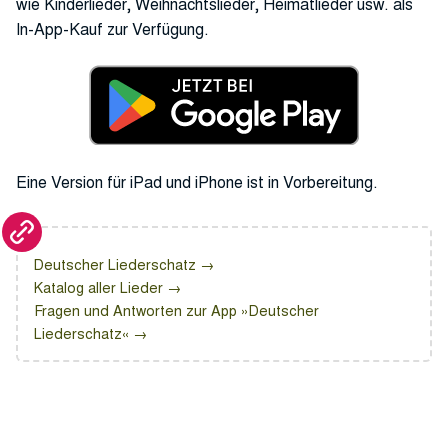
wie Kinderlieder, Weihnachtslieder, Heimatlieder usw. als
In-App-Kauf zur Verfügung.
Eine Version für iPad und iPhone ist in Vorbereitung.
Deutscher Liederschatz
Katalog aller Lieder
Fragen und Antworten zur App »Deutscher
Liederschatz«