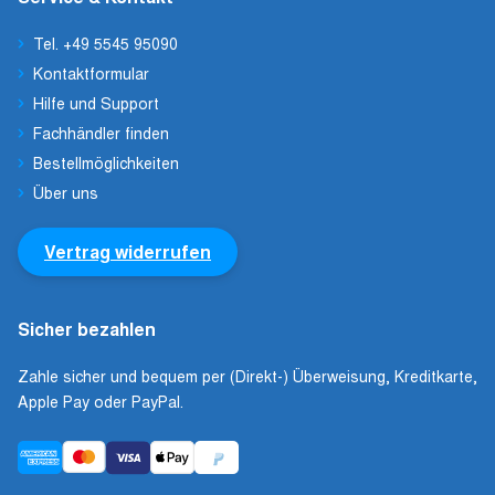
Tel. +49 5545 95090
Kontaktformular
Hilfe und Support
Fachhändler finden
Bestellmöglichkeiten
Über uns
Vertrag widerrufen
Sicher bezahlen
Zahle sicher und bequem per (Direkt-) Überweisung, Kreditkarte,
Apple Pay oder PayPal.