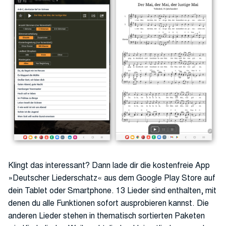
Klingt das interessant? Dann lade dir die kostenfreie App
»Deutscher Liederschatz« aus dem Google Play Store auf
dein Tablet oder Smartphone. 13 Lieder sind enthalten, mit
denen du alle Funktionen sofort ausprobieren kannst. Die
anderen Lieder stehen in thematisch sortierten Paketen