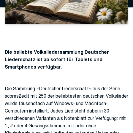
Die beliebte Volksliedersammlung Deutscher
Liederschatz ist ab sofort für Tablets und
Smartphones verfügbar.
Die Sammlung »Deutscher Liederschatz« aus der Serie
scores2edit mit 250 der beliebtesten deutschen Volkslieder
wurde tausendfach auf Windows- und Macintosh-
Computern installiert. Jedes Lied steht dabei in 30
verschiedenen Varianten als Notenblatt zur Verfügung: mit
1, 2 oder 4 Gesangsstimmen, mit oder ohne
Klavierbegleitung, mit Liedtexten unter den Noten oder