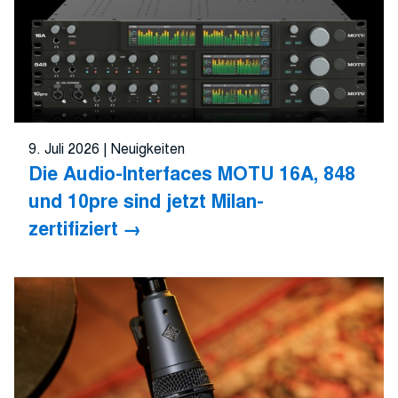
9. Juli 2026
|
Neuigkeiten
Die Audio-Interfaces MOTU 16A, 848
und 10pre sind jetzt Milan-
zertifiziert